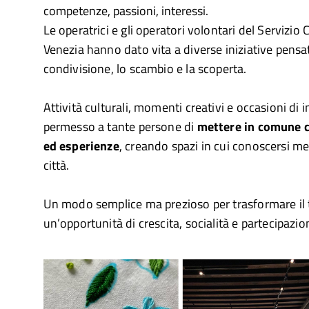
competenze, passioni, interessi.
Le operatrici e gli operatori volontari del Servizio
Venezia hanno dato vita a diverse iniziative pensat
condivisione, lo scambio e la scoperta.
Attività culturali, momenti creativi e occasioni di
permesso a tante persone di
mettere in comune 
ed esperienze
, creando spazi in cui conoscersi me
città.
Un modo semplice ma prezioso per trasformare il
un’opportunità di crescita, socialità e partecipazio