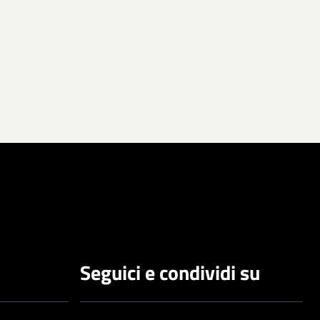
Seguici e condividi su