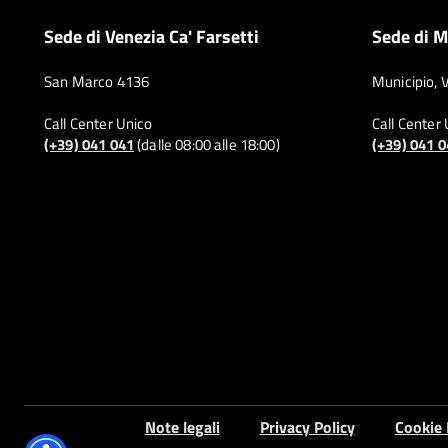
Sede di Venezia Ca' Farsetti
Sede di M
San Marco 4136
Municipio, 
Call Center Unico
Call Center
(+39) 041 041
(dalle 08:00 alle 18:00)
(+39) 041 
Note legali
Privacy Policy
Cookie 