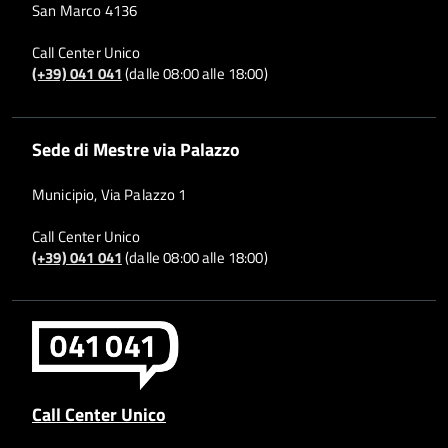
San Marco 4136
Call Center Unico
(+39) 041 041
(dalle 08:00 alle 18:00)
Sede di Mestre via Palazzo
Municipio, Via Palazzo 1
Call Center Unico
(+39) 041 041
(dalle 08:00 alle 18:00)
Call Center Unico