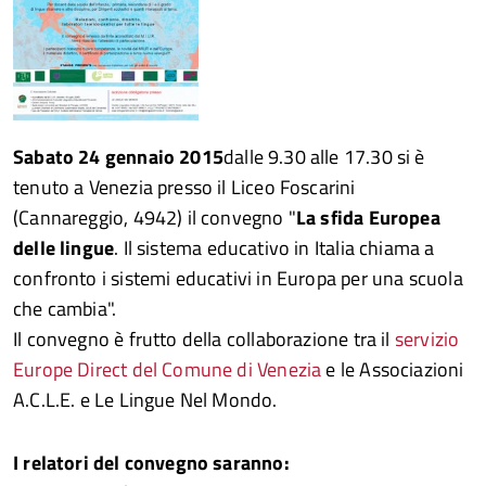
Sabato 24 gennaio 2015
dalle 9.30 alle 17.30 si è
tenuto a Venezia presso il Liceo Foscarini
(Cannareggio, 4942) il convegno "
La sfida Europea
delle lingue
. Il sistema educativo in Italia chiama a
confronto i sistemi educativi in Europa per una scuola
che cambia".
Il convegno è frutto della collaborazione tra il
servizio
Europe Direct del Comune di Venezia
e le Associazioni
A.C.L.E. e Le Lingue Nel Mondo.
I relatori del convegno saranno: