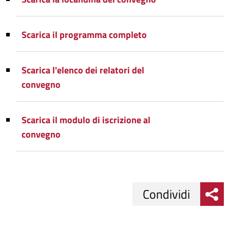
Scarica il programma completo
Scarica l'elenco dei relatori del
convegno
Scarica il modulo di iscrizione al
convegno
Condividi
Condividi