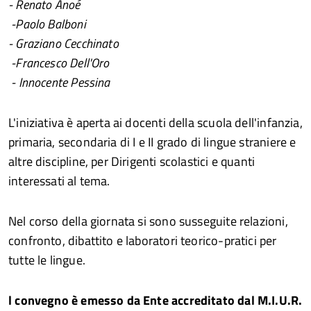
- Renato Anoé
-Paolo Balboni
- Graziano Cecchinato
-Francesco Dell'Oro
- Innocente Pessina
L'iniziativa è aperta ai docenti della scuola dell'infanzia,
primaria, secondaria di I e II grado di lingue straniere e
altre discipline, per Dirigenti scolastici e quanti
interessati al tema.
Nel corso della giornata si sono susseguite relazioni,
confronto, dibattito e laboratori teorico-pratici per
tutte le lingue.
l convegno è emesso da Ente accreditato dal M.I.U.R.