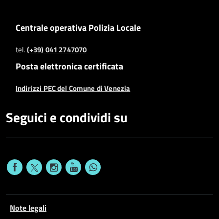
Centrale operativa Polizia Locale
tel.
(+39) 041 2747070
Posta elettronica certificata
Indirizzi PEC del Comune di Venezia
Seguici e condividi su
Note legali