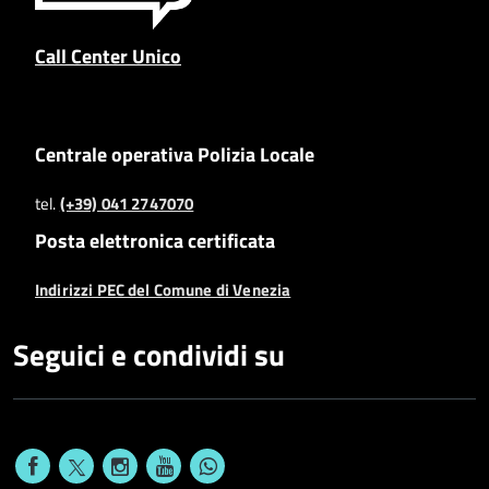
Call Center Unico
Centrale operativa Polizia Locale
tel.
(+39) 041 2747070
Posta elettronica certificata
Indirizzi PEC del Comune di Venezia
Seguici e condividi su