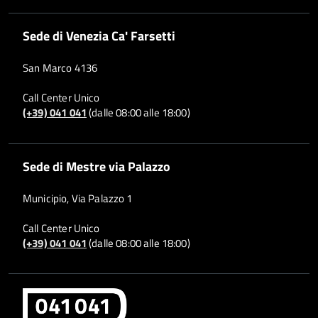
Sede di Venezia Ca' Farsetti
San Marco 4136
Call Center Unico
(+39) 041 041
(dalle 08:00 alle 18:00)
Sede di Mestre via Palazzo
Municipio, Via Palazzo 1
Call Center Unico
(+39) 041 041
(dalle 08:00 alle 18:00)