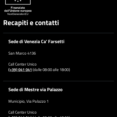
Recapiti e contatti
Sede di Venezia Ca' Farsetti
San Marco 4136
Call Center Unico
(+39) 041 041
(dalle 08:00 alle 18:00)
Sede di Mestre via Palazzo
Municipio, Via Palazzo 1
Call Center Unico