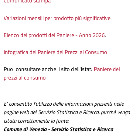
Comunicato stampa
Variazioni mensili per prodotto più significative
Elenco dei prodotti del Paniere - Anno 2026
.
Infografica del Paniere dei Prezzi al Consumo
Puoi consultare anche il sito dell'Istat:
Paniere dei
prezzi al consumo
E' consentito l'utilizzo delle informazioni presenti nelle
pagine web del Servizio Statistica e Ricerca, purché venga
citata correttamente la fonte:
Comune di Venezia - Servizio Statistica e Ricerca