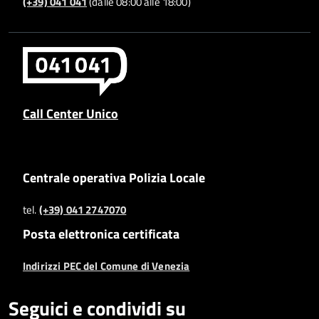
(+39) 041 041
(dalle 08:00 alle 18:00)
Call Center Unico
Centrale operativa Polizia Locale
tel.
(+39) 041 2747070
Posta elettronica certificata
Indirizzi PEC del Comune di Venezia
Seguici e condividi su