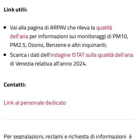
Link utili:
Vai alla pagina di ARPAV che rileva la
qualità
dell'aria
per informazioni sui monitoraggi di PM10,
PM2.5, Ozono, Benzene e altri inquinanti;
Scarica i dati dell'
indagine ISTAT sulla qualità dell'aria
di Venezia relativa all'anno 2024.
Contatti:
Link al personale dedicato
Per segnalazioni, reclami e richiesta di informazioni è