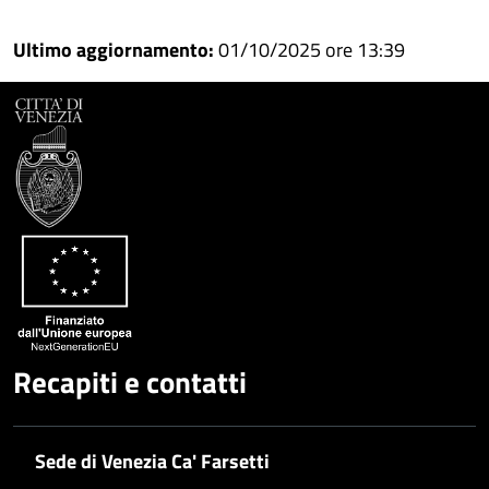
Ultimo aggiornamento:
01/10/2025 ore 13:39
Recapiti e contatti
Sede di Venezia Ca' Farsetti