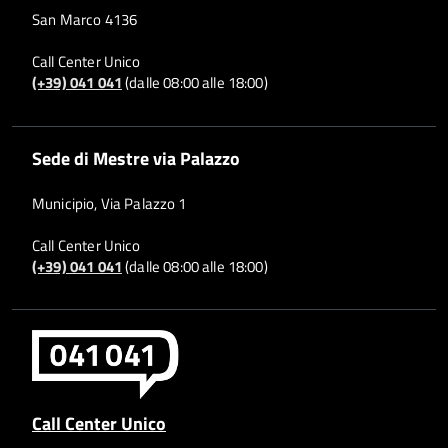
San Marco 4136
Call Center Unico
(+39) 041 041
(dalle 08:00 alle 18:00)
Sede di Mestre via Palazzo
Municipio, Via Palazzo 1
Call Center Unico
(+39) 041 041
(dalle 08:00 alle 18:00)
Call Center Unico