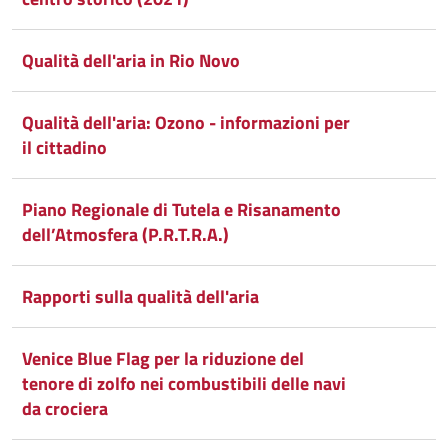
Qualità dell'aria in Rio Novo
Qualità dell'aria: Ozono - informazioni per
il cittadino
Piano Regionale di Tutela e Risanamento
dell’Atmosfera (P.R.T.R.A.)
Rapporti sulla qualità dell'aria
Venice Blue Flag per la riduzione del
tenore di zolfo nei combustibili delle navi
da crociera