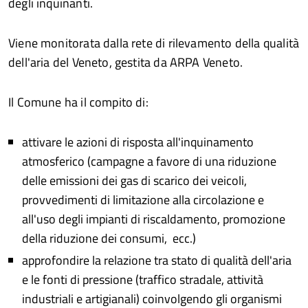
degli inquinanti.
Viene monitorata dalla rete di rilevamento della qualità
dell'aria del Veneto, gestita da ARPA Veneto.
Il Comune ha il compito di:
attivare le azioni di risposta all'inquinamento
atmosferico (campagne a favore di una riduzione
delle emissioni dei gas di scarico dei veicoli,
provvedimenti di limitazione alla circolazione e
all'uso degli impianti di riscaldamento, promozione
della riduzione dei consumi, ecc.)
approfondire la relazione tra stato di qualità dell'aria
e le fonti di pressione (traffico stradale, attività
industriali e artigianali) coinvolgendo gli organismi