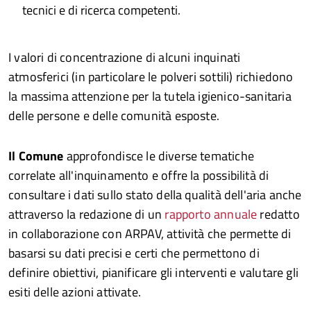
tecnici e di ricerca competenti.
I valori di concentrazione di alcuni inquinati
atmosferici (in particolare le polveri sottili) richiedono
la massima attenzione per la tutela igienico-sanitaria
delle persone e delle comunità esposte.
Il Comune
approfondisce le diverse tematiche
correlate all'inquinamento e offre la possibilità di
consultare i dati sullo stato della qualità dell'aria anche
attraverso la redazione di un
rapporto annuale
redatto
in collaborazione con ARPAV, attività che permette di
basarsi su dati precisi e certi che permettono di
definire obiettivi, pianificare gli interventi e valutare gli
esiti delle azioni attivate.