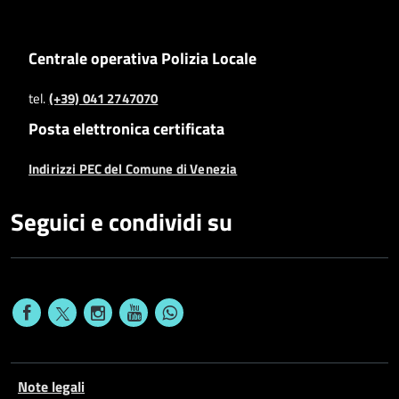
Centrale operativa Polizia Locale
tel.
(+39) 041 2747070
Posta elettronica certificata
Indirizzi PEC del Comune di Venezia
Seguici e condividi su
Note legali