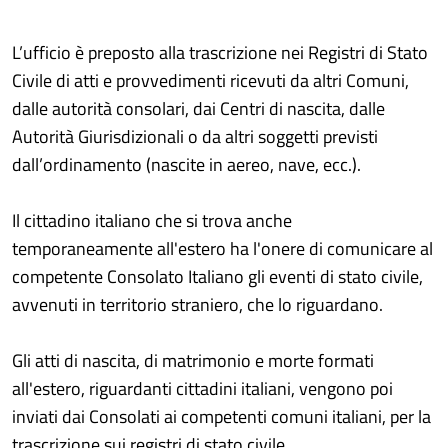
L’ufficio è preposto alla trascrizione nei Registri di Stato
Civile di atti e provvedimenti ricevuti da altri Comuni,
dalle autorità consolari, dai Centri di nascita, dalle
Autorità Giurisdizionali o da altri soggetti previsti
dall’ordinamento (nascite in aereo, nave, ecc.).
Il cittadino italiano che si trova anche
temporaneamente all'estero ha l'onere di comunicare al
competente Consolato Italiano gli eventi di stato civile,
avvenuti in territorio straniero, che lo riguardano.
Gli atti di nascita, di matrimonio e morte formati
all'estero, riguardanti cittadini italiani, vengono poi
inviati dai Consolati ai competenti comuni italiani, per la
trascrizione sui registri di stato civile.