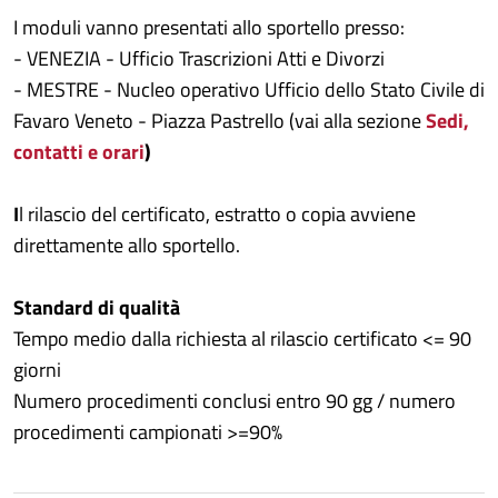
I moduli vanno presentati allo sportello presso:
- VENEZIA - Ufficio Trascrizioni Atti e Divorzi
- MESTRE - Nucleo operativo Ufficio dello Stato Civile di
Favaro Veneto - Piazza Pastrello (vai alla sezione
Sedi,
contatti e orari
)
I
l rilascio del certificato, estratto o copia avviene
direttamente allo sportello.
Standard di qualità
Tempo medio dalla richiesta al rilascio certificato <= 90
giorni
Numero procedimenti conclusi entro 90 gg / numero
procedimenti campionati >=90%