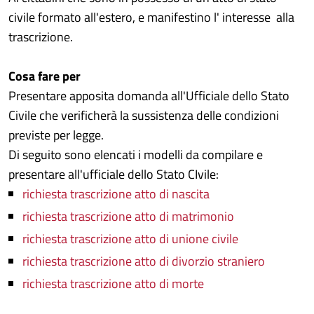
civile formato all'estero, e manifestino l' interesse alla
trascrizione.
Cosa fare per
Presentare apposita domanda all'Ufficiale dello Stato
Civile che verificherà la sussistenza delle condizioni
previste per legge.
Di seguito sono elencati i modelli da compilare e
presentare all'ufficiale dello Stato CIvile:
richiesta trascrizione atto di nascita
richiesta trascrizione atto di matrimonio
richiesta trascrizione atto di unione civile
richiesta trascrizione atto di divorzio straniero
richiesta trascrizione atto di morte