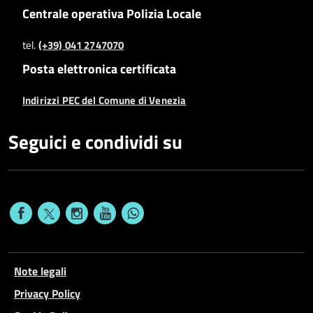
Centrale operativa Polizia Locale
tel.
(+39) 041 2747070
Posta elettronica certificata
Indirizzi PEC del Comune di Venezia
Seguici e condividi su
Note legali
Privacy Policy