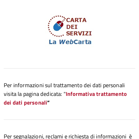
Per informazioni sul trattamento dei dati personali
visita la pagina dedicata: "
Informativa trattamento
dei dati personali
”
Per segnalazioni, reclami e richiesta di informazioni è