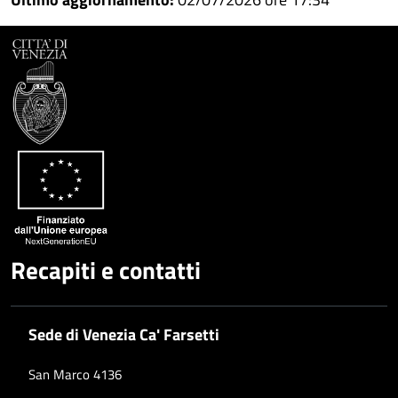
Whatsapp
Plus
Recapiti e contatti
Sede di Venezia Ca' Farsetti
San Marco 4136