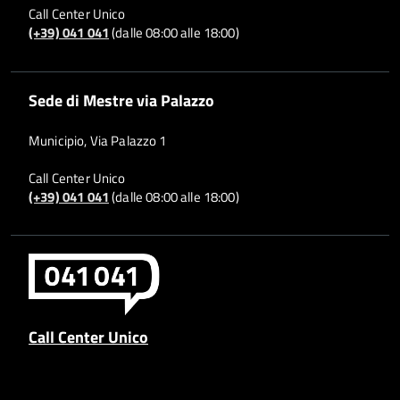
Call Center Unico
(+39) 041 041
(dalle 08:00 alle 18:00)
Sede di Mestre via Palazzo
Municipio, Via Palazzo 1
Call Center Unico
(+39) 041 041
(dalle 08:00 alle 18:00)
Call Center Unico