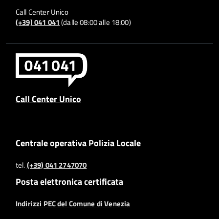
Call Center Unico
(+39) 041 041
(dalle 08:00 alle 18:00)
Call Center Unico
Centrale operativa Polizia Locale
tel.
(+39) 041 2747070
Posta elettronica certificata
Indirizzi PEC del Comune di Venezia