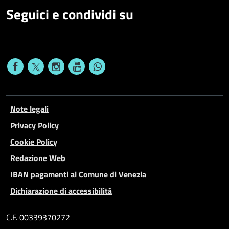
Seguici e condividi su
Note legali
Privacy Policy
Cookie Policy
Redazione Web
IBAN pagamenti al Comune di Venezia
Dichiarazione di accessibilità
C.F. 00339370272