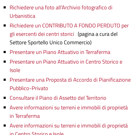
Richiedere una foto all'Archivio fotografico di
Urbanistica
Richiedere un CONTRIBUTO A FONDO PERDUTO per
gli esercenti dei centri storici
(pagina a cura del
Settore Sportello Unico Commercio)
Presentare un Piano Attuativo in Terraferma
Presentare un Piano Attuativo in Centro Storico e
Isole
Presentare una Proposta di Accordo di Pianificazione
Pubblico-Privato
Consultare il Piano di Assetto del Territorio
Avere informazioni su terreni e immobili di proprietà
in Terraferma
Avere informazioni su terreni e immobili di proprietà
in Centro Storico e Isole