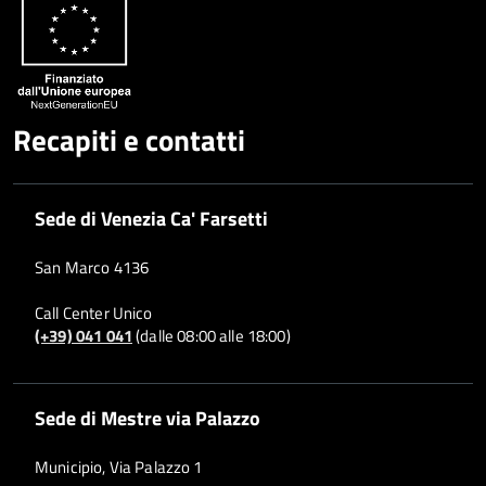
Recapiti e contatti
Sede di Venezia Ca' Farsetti
San Marco 4136
Call Center Unico
(+39) 041 041
(dalle 08:00 alle 18:00)
Sede di Mestre via Palazzo
Municipio, Via Palazzo 1