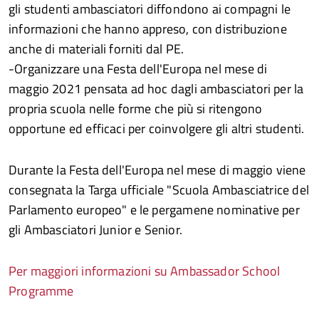
gli studenti ambasciatori diffondono ai compagni le
informazioni che hanno appreso, con distribuzione
anche di materiali forniti dal PE.
-Organizzare una Festa dell'Europa nel mese di
maggio 2021 pensata ad hoc dagli ambasciatori per la
propria scuola nelle forme che più si ritengono
opportune ed efficaci per coinvolgere gli altri studenti.
Durante la Festa dell'Europa nel mese di maggio viene
consegnata la Targa ufficiale "Scuola Ambasciatrice del
Parlamento europeo" e le pergamene nominative per
gli Ambasciatori Junior e Senior.
Per maggiori informazioni su Ambassador School
Programme