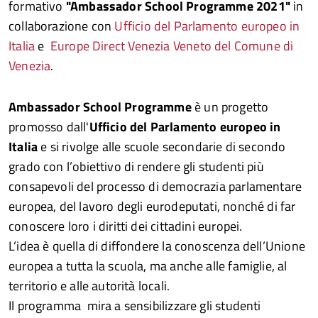
formativo
"Ambassador School Programme 2021"
in
collaborazione con
Ufficio del Parlamento europeo in
Italia
e
Europe Direct Venezia Veneto del Comune di
Venezia
.
Ambassador School Programme
è un progetto
promosso dall'
Ufficio del Parlamento europeo in
Italia
e si rivolge alle scuole secondarie di secondo
grado con l’obiettivo di rendere gli studenti più
consapevoli del processo di democrazia parlamentare
europea, del lavoro degli eurodeputati, nonché di far
conoscere loro i diritti dei cittadini europei.
L’idea è quella di diffondere la conoscenza dell’Unione
europea a tutta la scuola, ma anche alle famiglie, al
territorio e alle autorità locali.
Il programma mira a sensibilizzare gli studenti