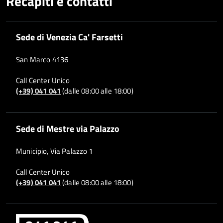
Recapiti e contatti
Sede di Venezia Ca' Farsetti
San Marco 4136
Call Center Unico
(+39) 041 041
(dalle 08:00 alle 18:00)
Sede di Mestre via Palazzo
Municipio, Via Palazzo 1
Call Center Unico
(+39) 041 041
(dalle 08:00 alle 18:00)