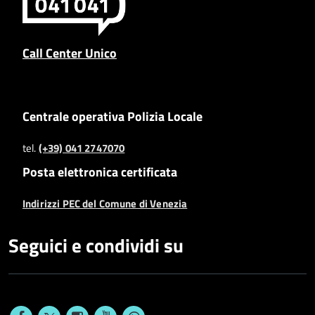
Call Center Unico
Centrale operativa Polizia Locale
tel.
(+39) 041 2747070
Posta elettronica certificata
Indirizzi PEC del Comune di Venezia
Seguici e condividi su