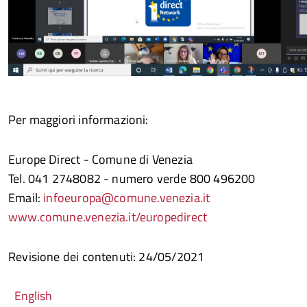
Per maggiori informazioni:
Europe Direct - Comune di Venezia
Tel. 041 2748082 - numero verde 800 496200
Email:
infoeuropa@comune.venezia.it
www.comune.venezia.it/europedirect
Revisione dei contenuti: 24
/
05
/2021
English