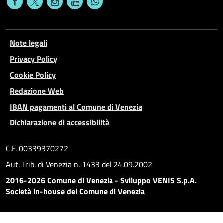
Note legali
Privacy Policy
Cookie Policy
Redazione Web
IBAN pagamenti al Comune di Venezia
Dichiarazione di accessibilità
C.F. 00339370272
Aut. Trib. di Venezia n. 1433 del 24.09.2002
2016-2026 Comune di Venezia - Sviluppo VENIS S.p.A.
Società in-house del Comune di Venezia