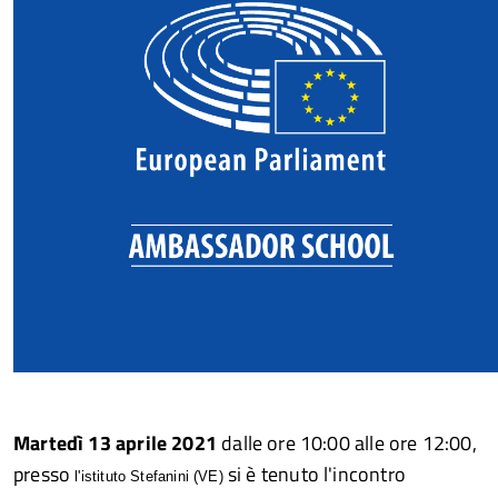
Martedì 13 aprile 2021
dalle ore 10:00 alle ore 12:00,
presso
si è tenuto l'incontro
l'istituto Stefanini (VE)