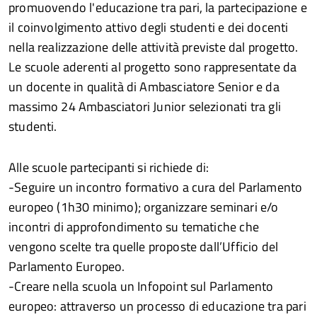
promuovendo l'educazione tra pari, la partecipazione e
il coinvolgimento attivo degli studenti e dei docenti
nella realizzazione delle attività previste dal progetto.
Le scuole aderenti al progetto sono rappresentate da
un docente in qualità di Ambasciatore Senior e da
massimo 24 Ambasciatori Junior selezionati tra gli
studenti.
Alle scuole partecipanti si richiede di:
-Seguire un incontro formativo a cura del Parlamento
europeo (1h30 minimo); organizzare seminari e/o
incontri di approfondimento su tematiche che
vengono scelte tra quelle proposte dall’Ufficio del
Parlamento Europeo.
-Creare nella scuola un Infopoint sul Parlamento
europeo: attraverso un processo di educazione tra pari