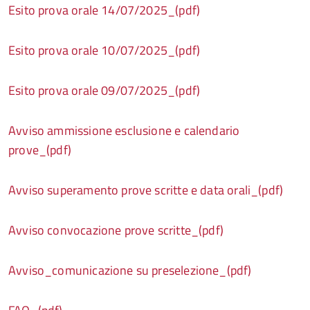
Esito prova orale 14/07/2025_(pdf)
Esito prova orale 10/07/2025_(pdf)
Esito prova orale 09/07/2025_(pdf)
Avviso ammissione esclusione e calendario
prove_(pdf)
Avviso superamento prove scritte e data orali_(pdf)
Avviso convocazione prove scritte_(pdf)
Avviso_comunicazione su preselezione_(pdf)