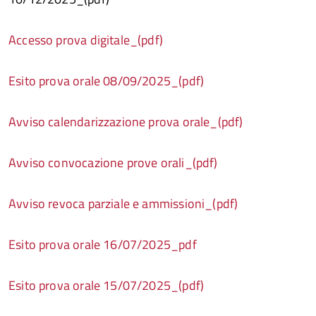
Accesso prova digitale_(pdf)
Esito prova orale 08/09/2025_(pdf)
Avviso calendarizzazione prova orale_(pdf)
Avviso convocazione prove orali_(pdf)
Avviso revoca parziale e ammissioni_(pdf)
Esito prova orale 16/07/2025_pdf
Esito prova orale 15/07/2025_(pdf)