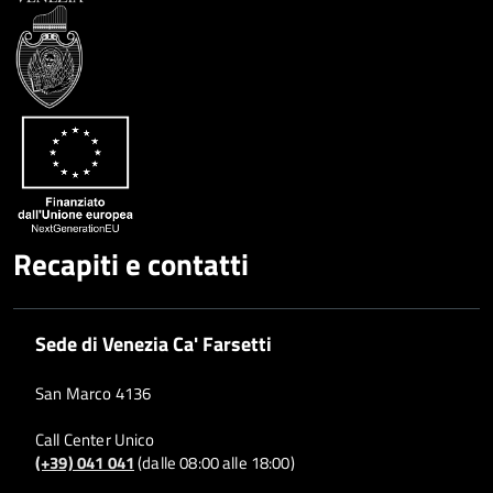
Whatsapp
Plus
Recapiti e contatti
Sede di Venezia Ca' Farsetti
San Marco 4136
Call Center Unico
(+39) 041 041
(dalle 08:00 alle 18:00)