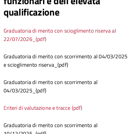
funzionari e dell’elevata
qualificazione
Graduatoria di merito con scioglimento riserva al
22/07/2026_(pdf)
Graduatoria di merito con scorrimento al 04/03/2025
e scioglimento riserva_(pdf)
Graduatoria di merito con scorrimento al
04/03/2025_(pdf)
Criteri di valutazione e tracce (pdf)
Graduatoria di merito con scorrimento al
10/12/2025_(pdf)