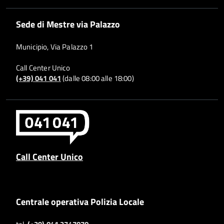
Sede di Mestre via Palazzo
Municipio, Via Palazzo 1
Call Center Unico
(+39) 041 041
(dalle 08:00 alle 18:00)
Call Center Unico
Centrale operativa Polizia Locale