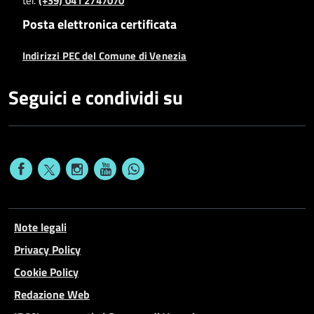
tel.
(+39) 041 2747070
Posta elettronica certificata
Indirizzi PEC del Comune di Venezia
Seguici e condividi su
Note legali
Privacy Policy
Cookie Policy
Redazione Web