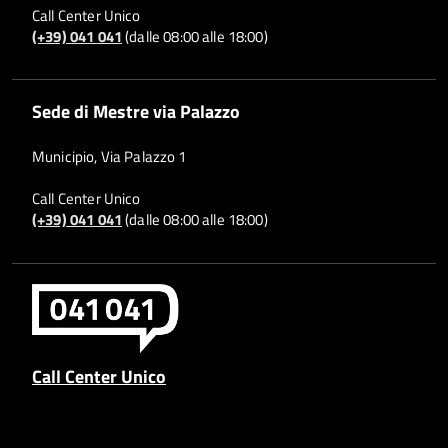
Call Center Unico
(+39) 041 041
(dalle 08:00 alle 18:00)
Sede di Mestre via Palazzo
Municipio, Via Palazzo 1
Call Center Unico
(+39) 041 041
(dalle 08:00 alle 18:00)
Call Center Unico