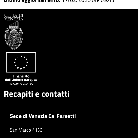
Recapiti e contatti
Sede di Venezia Ca' Farsetti
San Marco 4136