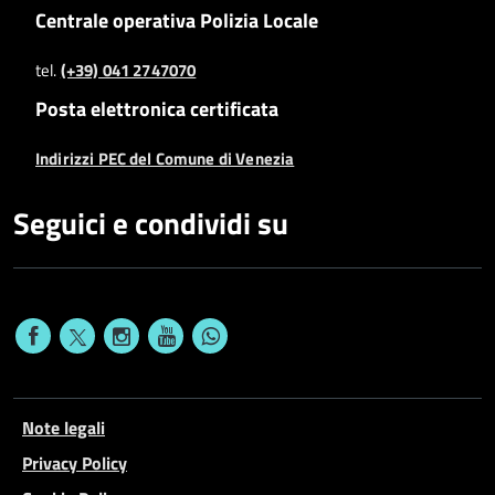
Centrale operativa Polizia Locale
tel.
(+39) 041 2747070
Posta elettronica certificata
Indirizzi PEC del Comune di Venezia
Seguici e condividi su
Note legali
Privacy Policy