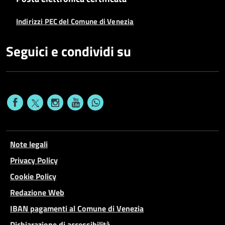
Indirizzi PEC del Comune di Venezia
Seguici e condividi su
Note legali
Privacy Policy
Cookie Policy
Redazione Web
IBAN pagamenti al Comune di Venezia
Dichiarazione di accessibilità