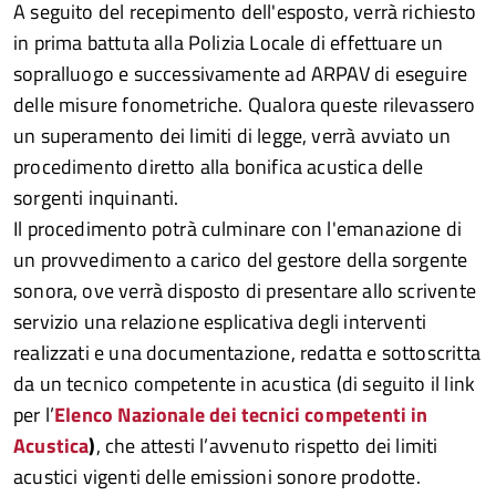
A seguito del recepimento dell'esposto, verrà richiesto
in prima battuta alla Polizia Locale di effettuare un
sopralluogo e successivamente ad ARPAV di eseguire
delle misure fonometriche. Qualora queste rilevassero
un superamento dei limiti di legge, verrà avviato un
procedimento diretto alla bonifica acustica delle
sorgenti inquinanti.
Il procedimento potrà culminare con l'emanazione di
un provvedimento a carico del gestore della sorgente
sonora, ove verrà disposto di presentare allo scrivente
servizio una relazione esplicativa degli interventi
realizzati e una documentazione, redatta e sottoscritta
da un tecnico competente in acustica (di seguito il link
per l’
Elenco Nazionale dei tecnici competenti in
Acustica
)
, che attesti l’avvenuto rispetto dei limiti
acustici vigenti delle emissioni sonore prodotte.