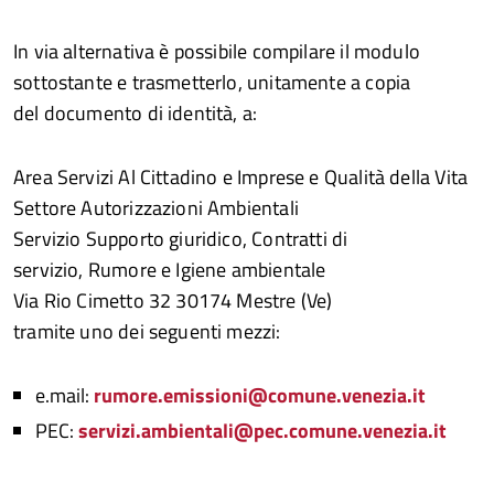
In via alternativa è possibile compilare il modulo
sottostante e trasmetterlo, unitamente a copia
del documento di identità, a:
Area Servizi Al Cittadino e Imprese e Qualità della Vita
Settore Autorizzazioni Ambientali
Servizio Supporto giuridico, Contratti di
servizio, Rumore e Igiene ambientale
Via Rio Cimetto 32 30174 Mestre (Ve)
tramite uno dei seguenti mezzi:
e.mail:
rumore.emissioni@comune.venezia.it
PEC:
servizi.ambientali@pec.comune.venezia.it