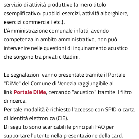
servizio di attività produttive (a mero titolo
esemplificativo: pubblici esercizi, attività alberghiere,
esercizi commerciali etc.).
L’Amministrazione comunale infatti, avendo
competenza in ambito amministrativo, non può
intervenire nelle questioni di inquinamento acustico
che sorgono tra privati cittadini.
Le segnalazioni vanno presentate tramite il Portale
"DiMe" del Comune di Venezia raggiungibile al
link
Portale DiMe
, cercando "acustico" tramite il filtro
di ricerca.
Per tale modalità è richiesto l'accesso con SPID o carta
di identità elettronica (CIE).
Di seguito sono scaricabili le principali FAQ per
supportare l’utente nella presentazione della card.