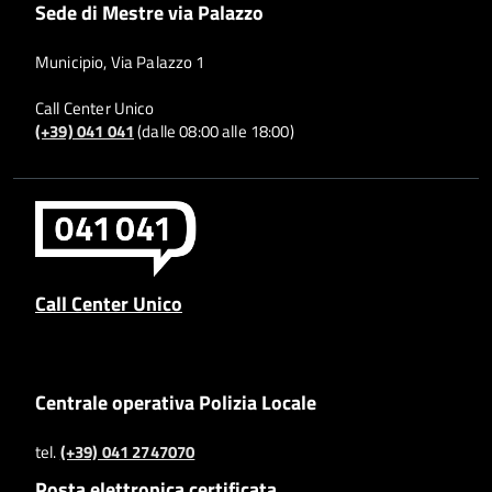
Sede di Mestre via Palazzo
Municipio, Via Palazzo 1
Call Center Unico
(+39) 041 041
(dalle 08:00 alle 18:00)
Call Center Unico
Centrale operativa Polizia Locale
tel.
(+39) 041 2747070
Posta elettronica certificata