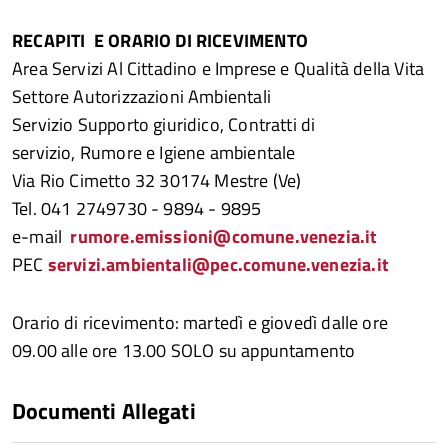
RECAPITI E ORARIO DI RICEVIMENTO
Area Servizi Al Cittadino e Imprese e Qualità della Vita
Settore Autorizzazioni Ambientali
Servizio Supporto giuridico, Contratti di
servizio, Rumore e Igiene ambientale
Via Rio Cimetto 32 30174 Mestre (Ve)
Tel. 041 2749730 - 9894 - 9895
e-mail
rumore.emissioni@comune.venezia.it
PEC
servizi.ambientali@pec.comune.venezia.it
Orario di ricevimento: martedì e giovedì dalle ore
09.00 alle ore 13.00 SOLO su appuntamento
Documenti Allegati