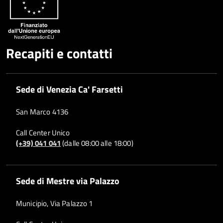
Recapiti e contatti
Sede di Venezia Ca' Farsetti
San Marco 4136
Call Center Unico
(+39) 041 041
(dalle 08:00 alle 18:00)
Sede di Mestre via Palazzo
Municipio, Via Palazzo 1