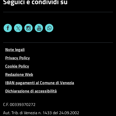
Seguici e condividi su
Note legali
Privacy Policy
Cookie Policy
Redazione Web
IBAN pagamenti al Comune di Venezia
Dichiarazione di accessibilità
C.F. 00339370272
Aut. Trib. di Venezia n. 1433 del 24.09.2002