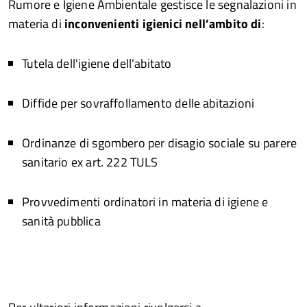
Rumore e Igiene Ambientale gestisce le segnalazioni in
materia di
i
nconvenienti igienici
nell’ambito di
:
Tutela dell'igiene dell'abitato
Diffide per sovraffollamento delle abitazioni
Ordinanze di sgombero per disagio sociale su parere
sanitario ex art. 222 TULS
Provvedimenti ordinatori in materia di igiene e
sanità pubblica