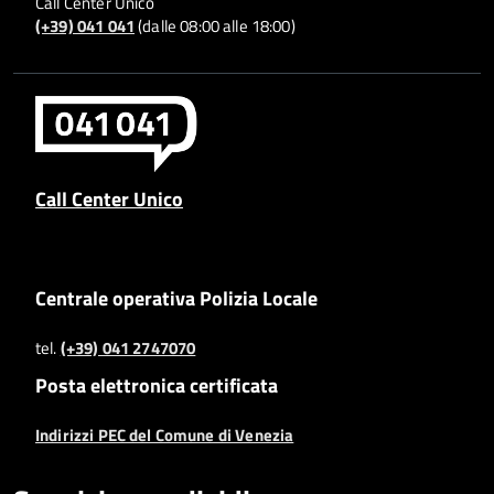
Call Center Unico
(+39) 041 041
(dalle 08:00 alle 18:00)
Call Center Unico
Centrale operativa Polizia Locale
tel.
(+39) 041 2747070
Posta elettronica certificata
Indirizzi PEC del Comune di Venezia