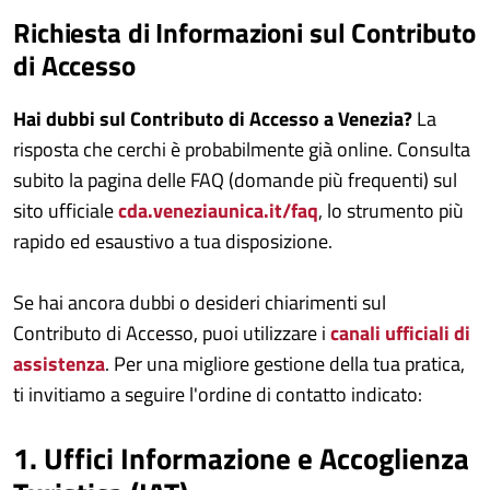
Richiesta di Informazioni sul Contributo
di Accesso
Hai dubbi sul Contributo di Accesso a Venezia?
La
risposta che cerchi è probabilmente già online. Consulta
subito la pagina delle FAQ (domande più frequenti) sul
sito ufficiale
cda.veneziaunica.it/faq
, lo strumento più
rapido ed esaustivo a tua disposizione.
Se hai ancora dubbi o desideri chiarimenti sul
Contributo di Accesso, puoi utilizzare i
canali ufficiali di
assistenza
. Per una migliore gestione della tua pratica,
ti invitiamo a seguire l'ordine di contatto indicato:
1. Uffici Informazione e Accoglienza