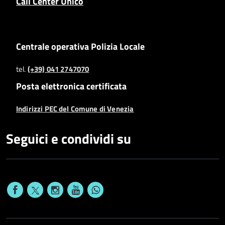
Call Center Unico
Centrale operativa Polizia Locale
tel.
(+39) 041 2747070
Posta elettronica certificata
Indirizzi PEC del Comune di Venezia
Seguici e condividi su