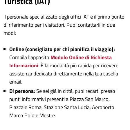
Turistica (IAT)
Il personale specializzato degli uffici IAT è il primo punto
di riferimento per i visitatori. Puoi contattarli in due
modi:
Online (consigliato per chi pianifica il viaggio):
Compila l’apposito
Modulo Online di Richiesta
Informazioni
. È la modalità più rapida per ricevere
assistenza dedicata direttamente nella tua casella
email.
Di persona:
Se sei già in città, puoi recarti presso i
punti informativi presenti a Piazza San Marco,
Piazzale Roma, Stazione Santa Lucia, Aeroporto
Marco Polo e Mestre.