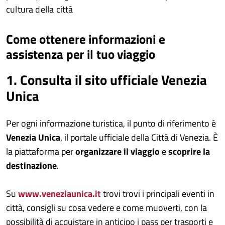
cultura della città
Come ottenere informazioni e
assistenza per il tuo viaggio
1. Consulta il sito ufficiale Venezia
Unica
Per ogni informazione turistica, il punto di riferimento è
Venezia Unica
, il portale ufficiale della Città di Venezia. È
la piattaforma per
organizzare il viaggio
e
scoprire la
destinazione
.
Su
www.veneziaunica.it
trovi trovi i principali eventi in
città, consigli su cosa vedere e come muoverti, con la
possibilità di acquistare in anticipo i pass per trasporti e