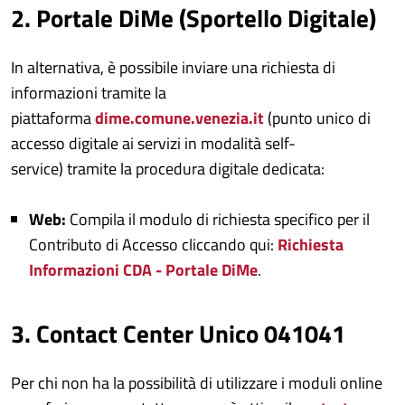
2. Portale DiMe (Sportello Digitale)
In alternativa, è possibile inviare una richiesta di
informazioni tramite la
piattaforma
dime.comune.venezia.it
(punto unico di
accesso digitale ai servizi in modalità self-
service) tramite la procedura digitale dedicata:
Web:
Compila il modulo di richiesta specifico per il
Contributo di Accesso cliccando qui:
Richiesta
Informazioni CDA - Portale DiMe
.
3. Contact Center Unico 041041
Per chi non ha la possibilità di utilizzare i moduli online