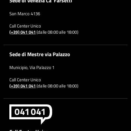
Sede di Venezia Ca' Farsetti
San Marco 4136
Call Center Unico
(+39) 041 041
(dalle 08:00 alle 18:00)
Sede di Mestre via Palazzo
Municipio, Via Palazzo 1
Call Center Unico
(+39) 041 041
(dalle 08:00 alle 18:00)