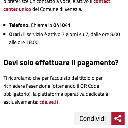
o preferisce un contatto a voce, è attivo il
contact
center unico
del Comune di Venezia.
Telefono:
Chiama lo
041041
.
Orari:
Il servizio è attivo 7 giorni su 7, dalle ore 8:00
alle ore 18:00.
Devi solo effettuare il pagamento?
Ti ricordiamo che per l'acquisto del titolo o per
richiedere l'esenzione (ottenendo il QR Code
obbligatorio), la piattaforma operativa dedicata è
esclusivamente:
cda.ve.it
.
Condividi