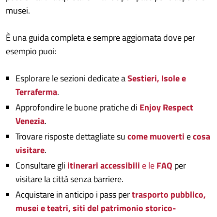
musei.
È una guida completa e sempre aggiornata dove per
esempio puoi:
Esplorare le sezioni dedicate a
Sestieri, Isole e
Terraferma
.
Approfondire le buone pratiche di
Enjoy Respect
Venezia
.
Trovare risposte dettagliate su
come muoverti
e
cosa
visitare
.
Consultare gli
itinerari accessibili
e le
FAQ
per
visitare la città senza barriere.
Acquistare in anticipo i pass per
trasporto pubblico,
musei e teatri,
siti del patrimonio storico-