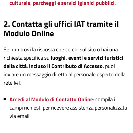
culturale
, parcheggi e servizi igienici
pubblici
.
2. Contatta gli uffici IAT tramite il
Modulo Online
Se non trovi la risposta che cerchi sul sito o hai una
richiesta specifica su
luoghi, eventi e servizi turistici
della città
,
incluso il Contributo di Accesso
, puoi
inviare un messaggio diretto al personale esperto della
rete IAT.
Accedi al Modulo di Contatto Online
: compila i
campi richiesti per ricevere assistenza personalizzata
via email.