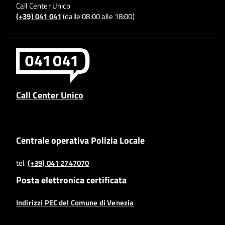
Call Center Unico
(+39) 041 041
(dalle 08:00 alle 18:00)
Call Center Unico
Centrale operativa Polizia Locale
tel.
(+39) 041 2747070
Posta elettronica certificata
Indirizzi PEC del Comune di Venezia