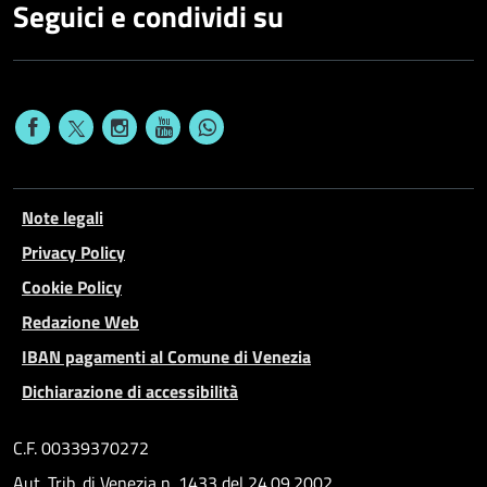
Seguici e condividi su
Note legali
Privacy Policy
Cookie Policy
Redazione Web
IBAN pagamenti al Comune di Venezia
Dichiarazione di accessibilità
C.F. 00339370272
Aut. Trib. di Venezia n. 1433 del 24.09.2002