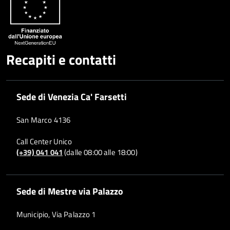
Recapiti e contatti
Sede di Venezia Ca' Farsetti
San Marco 4136
Call Center Unico
(+39) 041 041
(dalle 08:00 alle 18:00)
Sede di Mestre via Palazzo
Municipio, Via Palazzo 1