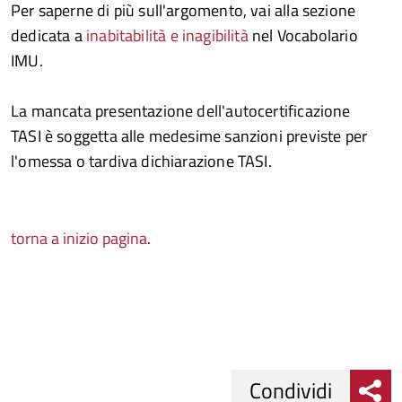
Per saperne di più sull'argomento, vai alla sezione
dedicata a
inabitabilità e inagibilità
nel Vocabolario
IMU.
La mancata presentazione dell'autocertificazione
TASI è soggetta alle medesime sanzioni previste per
l'omessa o tardiva dichiarazione TASI.
torna a inizio pagina
.
Condividi