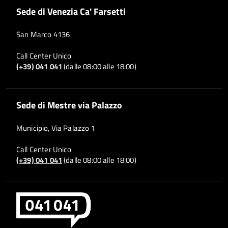
Sede di Venezia Ca' Farsetti
San Marco 4136
Call Center Unico
(+39) 041 041
(dalle 08:00 alle 18:00)
Sede di Mestre via Palazzo
Municipio, Via Palazzo 1
Call Center Unico
(+39) 041 041
(dalle 08:00 alle 18:00)