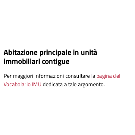
Abitazione principale in unità
immobiliari contigue
Per maggiori informazioni consultare la
pagina del
Vocabolario IMU
dedicata a tale argomento.