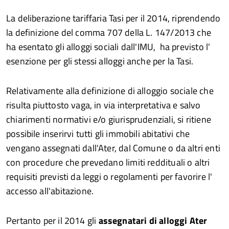
La deliberazione tariffaria Tasi per il 2014, riprendendo
la definizione del comma 707 della L. 147/2013 che
ha esentato gli alloggi sociali dall'IMU, ha previsto l'
esenzione per gli stessi alloggi anche per la Tasi.
Relativamente alla definizione di alloggio sociale che
risulta piuttosto vaga, in via interpretativa e salvo
chiarimenti normativi e/o giurisprudenziali, si ritiene
possibile inserirvi tutti gli immobili abitativi che
vengano assegnati dall'Ater, dal Comune o da altri enti
con procedure che prevedano limiti reddituali o altri
requisiti previsti da leggi o regolamenti per favorire l'
accesso all'abitazione.
Pertanto per il 2014 gli
assegnatari di alloggi Ater