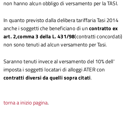
non hanno alcun obbligo di versamento per la TASI.
In quanto previsto dalla delibera tariffaria Tasi 2014
anche i soggetti che beneficiano di un
contratto ex
art. 2,comma 3 della L. 431/98
(contratti concordati)
non sono tenuti ad alcun versamento per Tasi.
Saranno tenuti invece al versamento del 10% dell'
imposta i soggetti locatari di alloggi ATER con
contratti diversi da quelli sopra citati
.
torna a inizio pagina
.