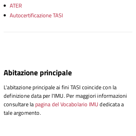
ATER
Autocertificazione TASI
Abitazione principale
L'abitazione principale ai fini TASI coincide con la
definizione data per l'IMU. Per maggiori informazioni
consultare la
pagina del Vocabolario IMU
dedicata a
tale argomento.