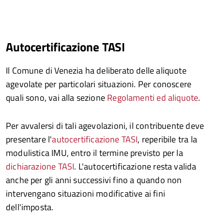
Autocertificazione TASI
Il Comune di Venezia ha deliberato delle aliquote
agevolate per particolari situazioni. Per conoscere
quali sono, vai alla sezione
Regolamenti ed aliquote
.
Per avvalersi di tali agevolazioni, il contribuente deve
presentare l'
autocertificazione TASI
, reperibile tra la
modulistica IMU, entro il termine previsto per la
dichiarazione TASI
. L'autocertificazione resta valida
anche per gli anni successivi fino a quando non
intervengano situazioni modificative ai fini
dell'imposta.