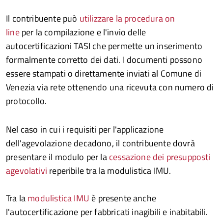
Il contribuente può
utilizzare la procedura on
line
per la compilazione e l'invio delle
autocertificazioni TASI che permette un inserimento
formalmente corretto dei dati. I documenti possono
essere stampati o direttamente inviati al Comune di
Venezia via rete ottenendo una ricevuta con numero di
protocollo.
Nel caso in cui i requisiti per l'applicazione
dell'agevolazione decadono, il contribuente dovrà
presentare il modulo per la
cessazione dei presupposti
agevolativi
reperibile tra la modulistica IMU.
Tra la
modulistica IMU
è presente anche
l'autocertificazione per fabbricati inagibili e inabitabili.