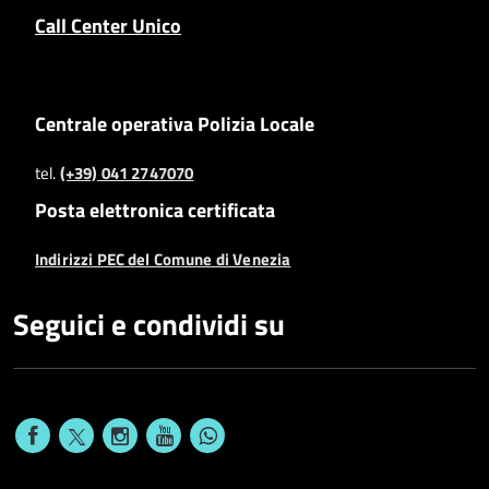
Call Center Unico
Centrale operativa Polizia Locale
tel.
(+39) 041 2747070
Posta elettronica certificata
Indirizzi PEC del Comune di Venezia
Seguici e condividi su