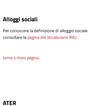
Alloggi sociali
Per conoscere la definizione di alloggio sociale
consultare la
pagina del Vocabolario IMU
.
torna a inizio pagina
.
ATER