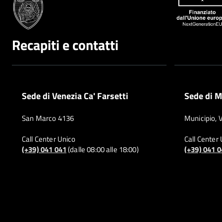
Recapiti e contatti
Sede di Venezia Ca' Farsetti
Sede di M
San Marco 4136
Municipio, 
Call Center Unico
Call Center
(+39) 041 041
(dalle 08:00 alle 18:00)
(+39) 041 