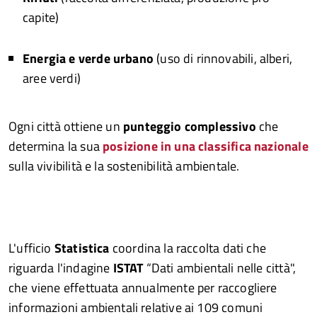
capite)
Energia e verde urbano
(uso di rinnovabili, alberi,
aree verdi)
Ogni città ottiene un
punteggio complessivo
che
determina la sua
posizione in una classifica nazionale
sulla vivibilità e la sostenibilità ambientale.
L'ufficio
Statistica
coordina la raccolta dati che
riguarda l'indagine
ISTAT
“Dati ambientali nelle città",
che viene effettuata annualmente per raccogliere
informazioni ambientali relative ai 109 comuni