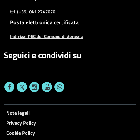
tel.
(+39) 041 2747070
Posta elettronica certificata
Indirizzi PEC del Comune di Venezia
Seguici e condividi su
Note legali
Privacy Policy
Cookie Policy