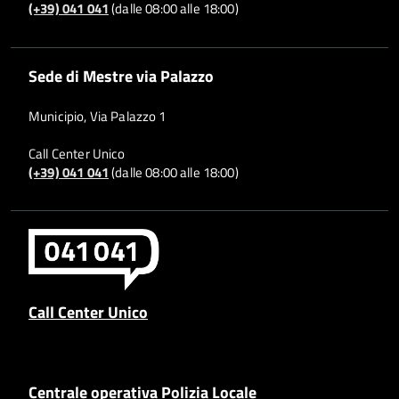
(+39) 041 041
(dalle 08:00 alle 18:00)
Sede di Mestre via Palazzo
Municipio, Via Palazzo 1
Call Center Unico
(+39) 041 041
(dalle 08:00 alle 18:00)
Call Center Unico
Centrale operativa Polizia Locale