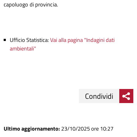
capoluogo di provincia.
Ufficio Statistica:
Vai alla pagina "Indagini dati
ambientali"
Condividi
Condividi
Condividi
su
Ultimo aggiornamento:
23/10/2025 ore 10:27