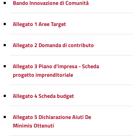
Bando Innovazione di Comunità
Allegato 1 Aree Target
Allegato 2 Domanda di contributo
Allegato 3 Piano d'impresa - Scheda
progetto imprenditoriale
Allegato 4 Scheda budget
Allegato 5 Dichiarazione Aiuti De
Minimis Ottenuti