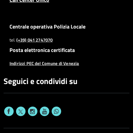
Centrale operativa Polizia Locale
tel.
(+39) 041 2747070
Posta elettronica certificata
Indirizzi PEC del Comune di Venezia
Seguici e condividi su