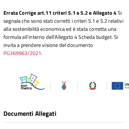
Errata Corrige art.11 criteri 5.1 e 5.2 e Allegato 4
Si
segnala che sono stati corretti i criteri 5.1 e 5.2 relativi
alla sostenibilità economica ed è stata corretta una
formula all'interno dell'Allegato 4 Scheda budget. Si
invita a prendere visione del documento
PG369963/2021
.
Documenti Allegati