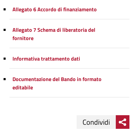
Allegato 6 Accordo di finanziamento
Allegato 7 Schema di liberatoria del
fornitore
Informativa trattamento dati
Documentazione del Bando in formato
editabile
Condividi