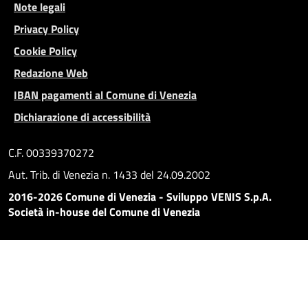
Note legali
Privacy Policy
Cookie Policy
Redazione Web
IBAN pagamenti al Comune di Venezia
Dichiarazione di accessibilità
C.F. 00339370272
Aut. Trib. di Venezia n. 1433 del 24.09.2002
2016-2026 Comune di Venezia - Sviluppo VENIS S.p.A.
Società in-house del Comune di Venezia