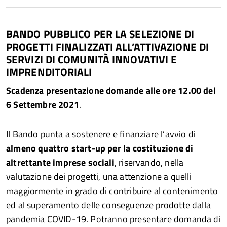
BANDO PUBBLICO PER LA SELEZIONE DI
PROGETTI FINALIZZATI ALL’ATTIVAZIONE DI
SERVIZI DI COMUNITÀ INNOVATIVI E
IMPRENDITORIALI
Scadenza presentazione domande alle ore 12.00 del
6 Settembre 2021
.
Il Bando punta a sostenere e
finanziare l’avvio di
almeno quattro start-up per la costituzione di
altrettante imprese sociali
, riservando, nella
valutazione dei progetti, una attenzione a quelli
maggiormente in grado di contribuire al contenimento
ed al superamento delle conseguenze prodotte dalla
pandemia COVID-19. Potranno presentare domanda di