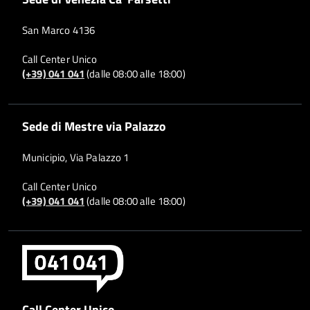
San Marco 4136
Call Center Unico
(+39) 041 041
(dalle 08:00 alle 18:00)
Sede di Mestre via Palazzo
Municipio, Via Palazzo 1
Call Center Unico
(+39) 041 041
(dalle 08:00 alle 18:00)
Call Center Unico