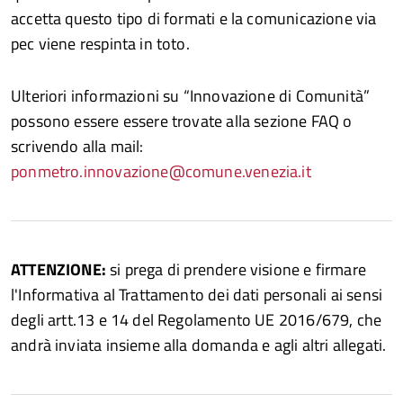
accetta questo tipo di formati e la comunicazione via
pec viene respinta in toto.
Ulteriori informazioni su “Innovazione di Comunità”
possono essere essere trovate alla sezione FAQ o
scrivendo alla mail:
ponmetro.innovazione@comune.venezia.it
ATTENZIONE:
si prega di prendere visione e firmare
l'Informativa al Trattamento dei dati personali ai sensi
degli artt.13 e 14 del Regolamento UE 2016/679, che
andrà inviata insieme alla domanda e agli altri allegati.