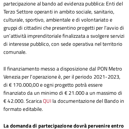
partecipazione al bando ad evidenza pubblica: Enti del
Terzo Settore operanti in ambito sociale, sanitario,
culturale, sportivo, ambientale e di volontariato e
gruppi di cittadini che presentino progetti per l'avvio di
un’attività imprenditoriale finalizzata a svolgere servizi
di interesse pubblico, con sede operativa nel territorio
comunale.
Il finanziamento messo a disposizione dal PON Metro
Venezia per l’operazione è, per il periodo 2021-2023,
di € 170.000,00 e ogni progetto potrà essere
finanziato da un minimo di € 21.000 a un massimo di
€ 42.000. Scarica
QUI
la documentazione del Bando in
formato editabile.
La domanda di partecipazione dovrà pervenire entro