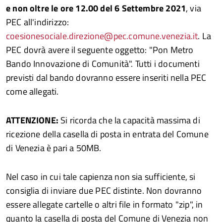
e non oltre le ore 12.00 del 6 Settembre 2021
, via
PEC all'indirizzo:
coesionesociale.direzione@pec.comune.venezia.it
. La
PEC dovrà avere il seguente oggetto: "Pon Metro
Bando Innovazione di Comunità". Tutti i documenti
previsti dal bando dovranno essere inseriti nella PEC
come allegati.
ATTENZIONE:
Si ricorda che la capacità massima di
ricezione della casella di posta in entrata del Comune
di Venezia è pari a 50MB.
Nel caso in cui tale capienza non sia sufficiente, si
consiglia di inviare due PEC distinte. Non dovranno
essere allegate cartelle o altri file in formato "zip", in
quanto la casella di posta del Comune di Venezia non