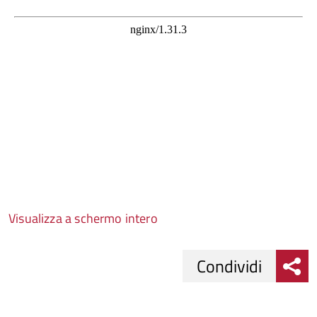
Visualizza a schermo intero
Condividi
Condividi