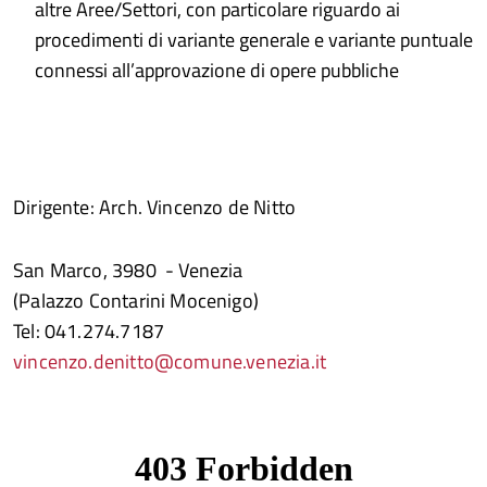
altre Aree/Settori, con particolare riguardo ai
procedimenti di variante generale e variante puntuale
connessi all’approvazione di opere pubbliche
Dirigente: Arch. Vincenzo de Nitto
San Marco, 3980 - Venezia
(Palazzo Contarini Mocenigo)
Tel: 041.274.7187
vincenzo.denitto@comune.venezia.it