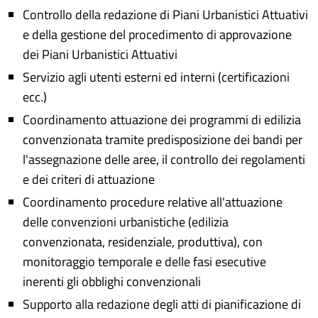
Controllo della redazione di Piani Urbanistici Attuativi
e della gestione del procedimento di approvazione
dei Piani Urbanistici Attuativi
Servizio agli utenti esterni ed interni (certificazioni
ecc.)
Coordinamento attuazione dei programmi di edilizia
convenzionata tramite predisposizione dei bandi per
l'assegnazione delle aree, il controllo dei regolamenti
e dei criteri di attuazione
Coordinamento procedure relative all'attuazione
delle convenzioni urbanistiche (edilizia
convenzionata, residenziale, produttiva), con
monitoraggio temporale e delle fasi esecutive
inerenti gli obblighi convenzionali
Supporto alla redazione degli atti di pianificazione di