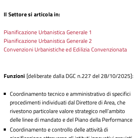
Il Settore si articola in:
Pianificazione Urbanistica Generale 1
Pianificazione Urbanistica Generale 2
Convenzioni Urbanistiche ed Edilizia Convenzionata
Funzioni
[deliberate dalla DGC n.227 del 28/10/2025]:
Coordinamento tecnico e amministrativo di specifici
procedimenti individuati dal Direttore di Area, che
rivestono particolare valore strategico nell’ambito
delle linee di mandato e del Piano della Performance
Coordinamento e controllo delle attività di