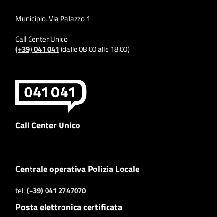
Municipio, Via Palazzo 1
Call Center Unico
(+39) 041 041
(dalle 08:00 alle 18:00)
Call Center Unico
Centrale operativa Polizia Locale
tel.
(+39) 041 2747070
Posta elettronica certificata