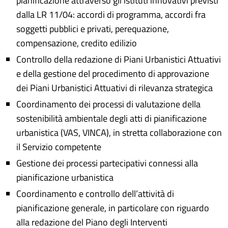
pianificazione attraverso gli istituti innovativi previsti
dalla LR 11/04: accordi di programma, accordi fra
soggetti pubblici e privati, perequazione,
compensazione, credito edilizio
Controllo della redazione di Piani Urbanistici Attuativi
e della gestione del procedimento di approvazione
dei Piani Urbanistici Attuativi di rilevanza strategica
Coordinamento dei processi di valutazione della
sostenibilità ambientale degli atti di pianificazione
urbanistica (VAS, VINCA), in stretta collaborazione con
il Servizio competente
Gestione dei processi partecipativi connessi alla
pianificazione urbanistica
Coordinamento e controllo dell’attività di
pianificazione generale, in particolare con riguardo
alla redazione del Piano degli Interventi