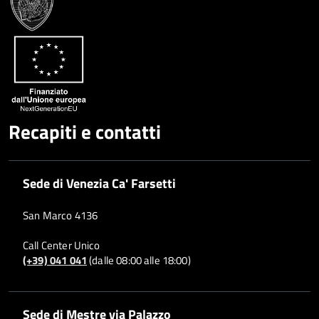
Recapiti e contatti
Sede di Venezia Ca' Farsetti
San Marco 4136
Call Center Unico
(+39) 041 041
(dalle 08:00 alle 18:00)
Sede di Mestre via Palazzo