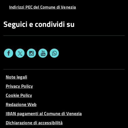
Indirizzi PEC del Comune di Venezia
Seguici e condividi su
Note legali
Privacy Policy
Cookie Policy
Redazione Web
IBAN pagamenti al Comune di Venezia
Dichiarazione di accessibilità