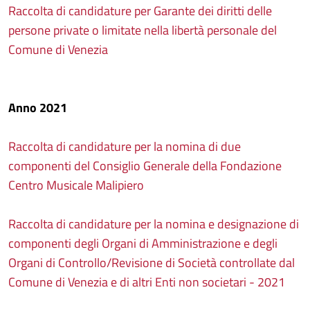
Raccolta di candidature per Garante dei diritti delle
persone private o limitate nella libertà personale del
Comune di Venezia
Anno 2021
Raccolta di candidature per la nomina di due
componenti del Consiglio Generale della Fondazione
Centro Musicale Malipiero
Raccolta di candidature per la nomina e designazione di
componenti degli Organi di Amministrazione e degli
Organi di Controllo/Revisione di Società controllate dal
Comune di Venezia e di altri Enti non societari - 2021