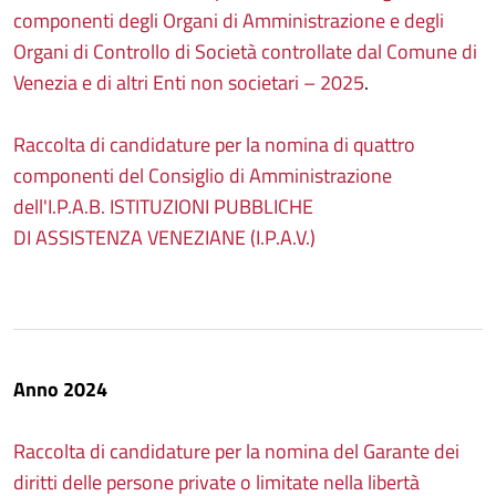
componenti degli Organi di Amministrazione e degli
Organi di Controllo di Società controllate dal Comune di
Venezia e di altri Enti non societari – 2025
.
Raccolta di candidature per la nomina di quattro
componenti del Consiglio di Amministrazione
dell'I.P.A.B. ISTITUZIONI PUBBLICHE
DI ASSISTENZA VENEZIANE (I.P.A.V.)
Anno 2024
Raccolta di candidature per la nomina del Garante dei
diritti delle persone private o limitate nella libertà