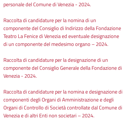
personale del Comune di Venezia - 2024.
Raccolta di candidature per la nomina di un
componente del Consiglio di Indirizzo della Fondazione
Teatro La Fenice di Venezia ed eventuale designazione
di un componente del medesimo organo – 2024.
Raccolta di candidature per la designazione di un
componente del Consiglio Generale della Fondazione di
Venezia - 2024.
Raccolta di candidature per la nomina e designazione di
componenti degli Organi di Amministrazione e degli
Organi di Controllo di Società controllate dal Comune di
Venezia e di altri Enti non societari – 2024.