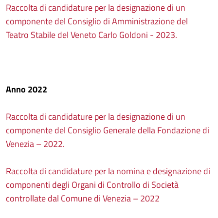
Raccolta di candidature per la designazione di un
componente del Consiglio di Amministrazione del
Teatro Stabile del Veneto Carlo Goldoni - 2023.
Anno 2022
Raccolta di candidature per la designazione di un
componente del Consiglio Generale della Fondazione di
Venezia – 2022.
Raccolta di candidature per la nomina e designazione di
componenti degli Organi di Controllo di Società
controllate dal Comune di Venezia – 2022