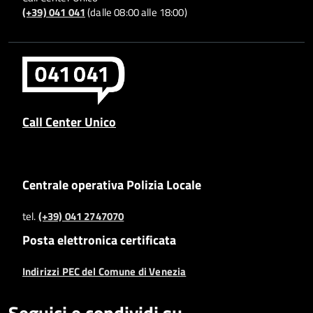
(+39) 041 041
(dalle 08:00 alle 18:00)
Call Center Unico
Centrale operativa Polizia Locale
tel.
(+39) 041 2747070
Posta elettronica certificata
Indirizzi PEC del Comune di Venezia
Seguici e condividi su