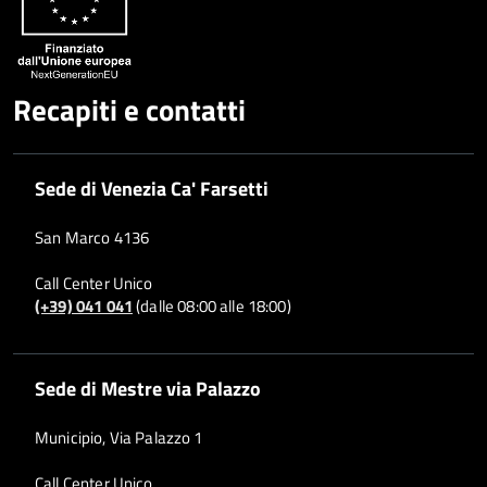
Recapiti e contatti
Sede di Venezia Ca' Farsetti
San Marco 4136
Call Center Unico
(+39) 041 041
(dalle 08:00 alle 18:00)
Sede di Mestre via Palazzo
Municipio, Via Palazzo 1
Call Center Unico