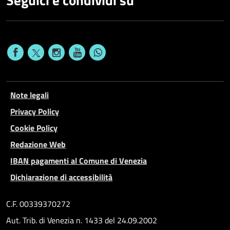
Note legali
Privacy Policy
Cookie Policy
Redazione Web
IBAN pagamenti al Comune di Venezia
Dichiarazione di accessibilità
C.F. 00339370272
Aut. Trib. di Venezia n. 1433 del 24.09.2002