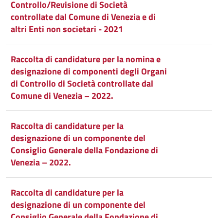
Controllo/Revisione di Società
controllate dal Comune di Venezia e di
altri Enti non societari - 2021
Raccolta di candidature per la nomina e
designazione di componenti degli Organi
di Controllo di Società controllate dal
Comune di Venezia – 2022.
Raccolta di candidature per la
designazione di un componente del
Consiglio Generale della Fondazione di
Venezia – 2022.
Raccolta di candidature per la
designazione di un componente del
Consiglio Generale della Fondazione di