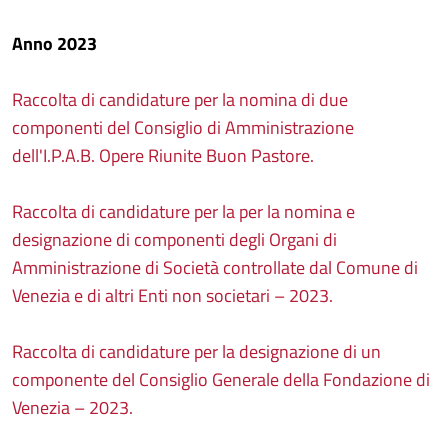
Anno 2023
Raccolta di candidature per la nomina di due
componenti del Consiglio di Amministrazione
dell'I.P.A.B. Opere Riunite Buon Pastore.
Raccolta di candidature per la per la nomina e
designazione di componenti degli Organi di
Amministrazione di Società controllate dal Comune di
Venezia e di altri Enti non societari – 2023.
Raccolta di candidature per la designazione di un
componente del Consiglio Generale della Fondazione di
Venezia – 2023.