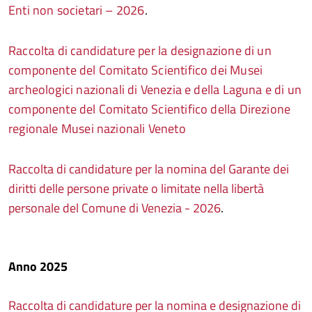
Enti non societari – 2026
.
Raccolta di candidature per la designazione di un
componente del Comitato Scientifico dei Musei
archeologici nazionali di Venezia e della Laguna e di un
componente del Comitato Scientifico della Direzione
regionale Musei nazionali Veneto
Raccolta di candidature per la nomina del Garante dei
diritti delle persone private o limitate nella libertà
personale del Comune di Venezia - 2026
.
Anno 2025
Raccolta di candidature per la nomina e designazione di