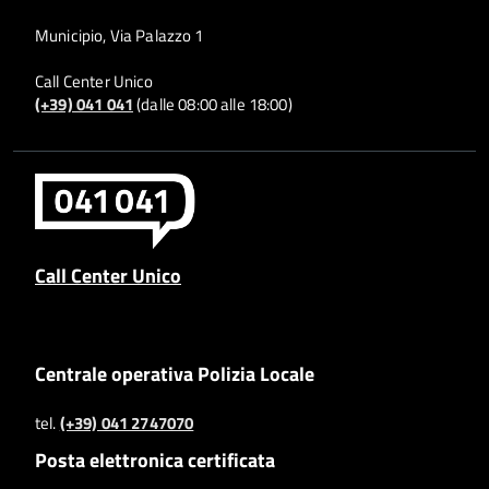
Municipio, Via Palazzo 1
Call Center Unico
(+39) 041 041
(dalle 08:00 alle 18:00)
Call Center Unico
Centrale operativa Polizia Locale
tel.
(+39) 041 2747070
Posta elettronica certificata