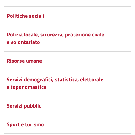
Politiche sociali
Polizia locale, sicurezza, protezione civile
e volontariato
Risorse umane
Servizi demografici, statistica, elettorale
e toponomastica
Servizi pubblici
Sport e turismo