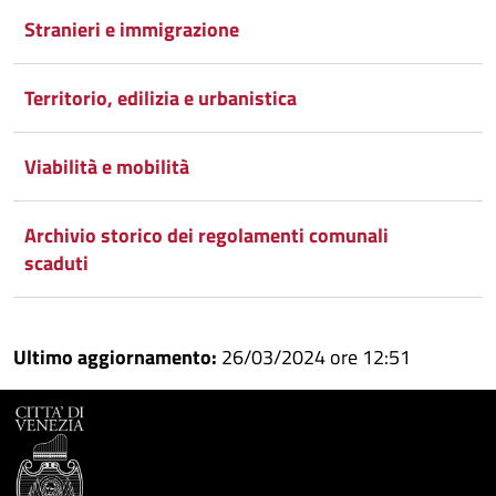
Stranieri e immigrazione
Territorio, edilizia e urbanistica
Viabilità e mobilità
Archivio storico dei regolamenti comunali
scaduti
Ultimo aggiornamento:
26/03/2024 ore 12:51