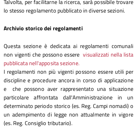
Talvolta, per facilitarne la ricerca, sarà possibile trovare
lo stesso regolamento pubblicato in diverse sezioni.
Archivio storico dei regolamenti
Questa sezione è dedicata ai regolamenti comunali
non vigenti che possono essere
visualizzati nella lista
pubblicata nell'apposita sezione.
I regolamenti non più vigenti possono essere utili per
discipline e procedure ancora in corso di applicazione
e che possono aver rappresentato una situazione
particolare affrontata dall'Amministrazione in un
determinato periodo storico (es. Reg. Campi nomadi) o
un adempimento di legge non attualmente in vigore
(es. Reg. Consiglio tributario).