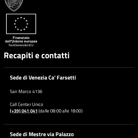
Recapiti e contatti
Sede di Venezia Ca' Farsetti
San Marco 4136
Call Center Unico
(+39) 041 041
(dalle 08:00 alle 18:00)
Sede di Mestre via Palazzo