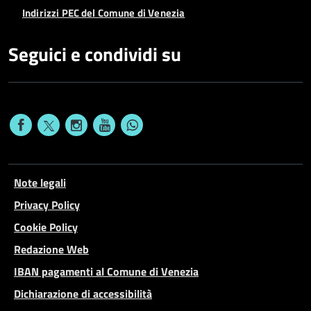
Indirizzi PEC del Comune di Venezia
Seguici e condividi su
Note legali
Privacy Policy
Cookie Policy
Redazione Web
IBAN pagamenti al Comune di Venezia
Dichiarazione di accessibilità