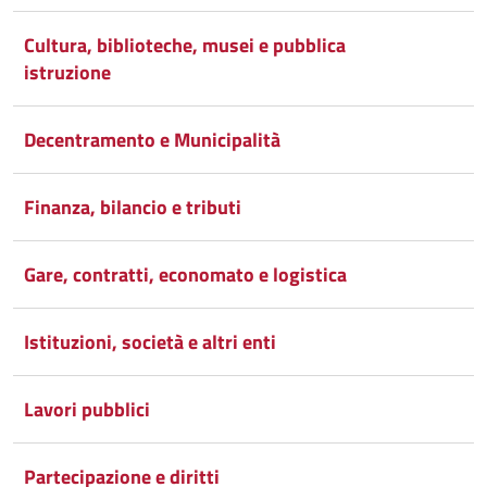
Cultura, biblioteche, musei e pubblica
istruzione
Decentramento e Municipalità
Finanza, bilancio e tributi
Gare, contratti, economato e logistica
Istituzioni, società e altri enti
Lavori pubblici
Partecipazione e diritti