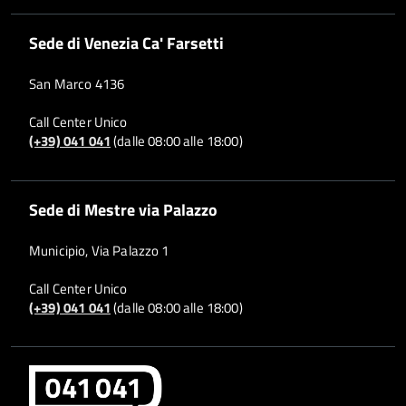
Sede di Venezia Ca' Farsetti
San Marco 4136
Call Center Unico
(+39) 041 041
(dalle 08:00 alle 18:00)
Sede di Mestre via Palazzo
Municipio, Via Palazzo 1
Call Center Unico
(+39) 041 041
(dalle 08:00 alle 18:00)