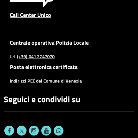
Call Center Unico
Centrale operativa Polizia Locale
tel.
(+39) 041 2747070
Posta elettronica certificata
Indirizzi PEC del Comune di Venezia
Seguici e condividi su