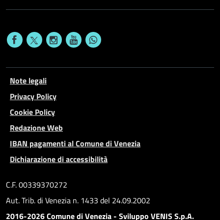
Note legali
Privacy Policy
Cookie Policy
Redazione Web
IBAN pagamenti al Comune di Venezia
Dichiarazione di accessibilità
C.F. 00339370272
Aut. Trib. di Venezia n. 1433 del 24.09.2002
2016-2026 Comune di Venezia - Sviluppo VENIS S.p.A.