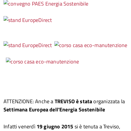
ATTENZIONE: Anche a
TREVISO è stata
organizzata la
Settimana Europea dell'Energia Sostenibile
Infatti venerdì
19 giugno 2015
si è tenuta a Treviso,