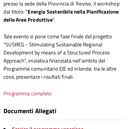
presso la sede della Provincia di Treviso, il workshop
dal titolo: "
Energia Sostenibile nella Pianificazione
delle Aree Produttive
".
Tale evento si pone come fase finale del progetto
"SUSREG - Stimulating Sustainable Regional
Development by means of a Structured Process
Approach", iniziativa finanziata nell'ambito del
Programma comunitario EIE ed intende, tra le altre
cose, presentare i risultati finali.
Programma completo
Documenti Allegati