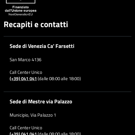
Recapiti e contatti
Sede di Venezia Ca' Farsetti
San Marco 4136
Call Center Unico
(+39) 041 041
(dalle 08:00 alle 18:00)
Sede di Mestre via Palazzo
Municipio, Via Palazzo 1
Call Center Unico
(+39) 041 041
(dalle 08:00 alle 18:00)