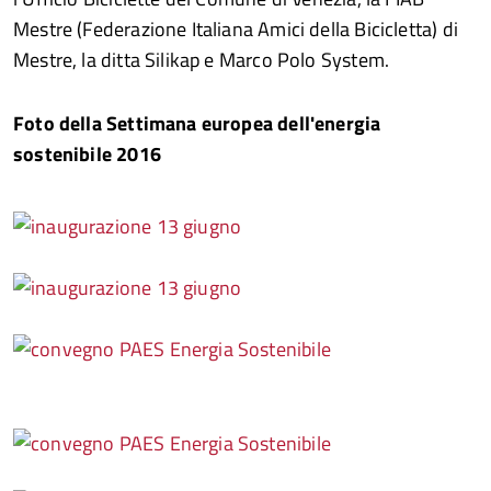
Mestre (Federazione Italiana Amici della Bicicletta) di
Mestre, la ditta Silikap e Marco Polo System.
Foto della Settimana europea dell'energia
sostenibile 2016