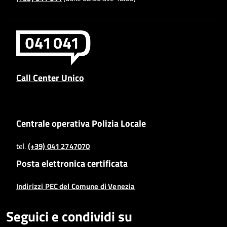
Call Center Unico
Centrale operativa Polizia Locale
tel.
(+39) 041 2747070
Posta elettronica certificata
Indirizzi PEC del Comune di Venezia
Seguici e condividi su