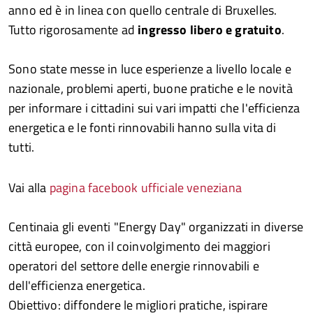
anno ed è in linea con quello centrale di Bruxelles.
Tutto rigorosamente ad
ingresso libero e gratuito
.
Sono state messe in luce esperienze a livello locale e
nazionale, problemi aperti, buone pratiche e le novità
per informare i cittadini sui vari impatti che l'efficienza
energetica e le fonti rinnovabili hanno sulla vita di
tutti.
Vai alla
pagina facebook ufficiale veneziana
Centinaia gli eventi "Energy Day" organizzati in diverse
città europee, con il coinvolgimento dei maggiori
operatori del settore delle energie rinnovabili e
dell'efficienza energetica.
Obiettivo: diffondere le migliori pratiche, ispirare