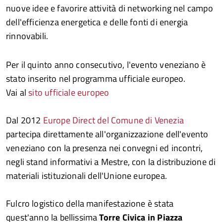
nuove idee e favorire attività di networking nel campo
dell'efficienza energetica e delle fonti di energia
rinnovabili.
Per il quinto anno consecutivo, l'evento veneziano è
stato inserito nel programma ufficiale europeo.
Vai al
sito ufficiale europeo
Dal 2012
Europe Direct del Comune di Venezia
partecipa direttamente all'organizzazione dell'evento
veneziano con la presenza nei convegni ed incontri,
negli stand informativi a Mestre, con la distribuzione di
materiali istituzionali dell'Unione europea.
Fulcro logistico della manifestazione è stata
quest'anno la bellissima
Torre Civica in Piazza