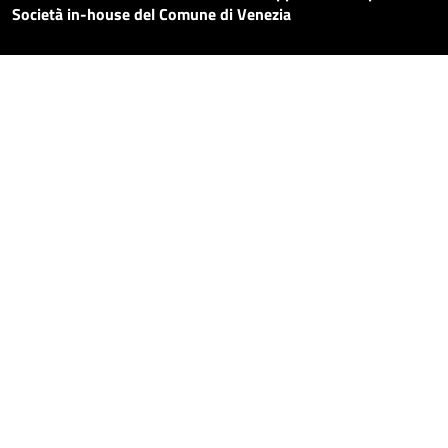
Società in-house del Comune di Venezia