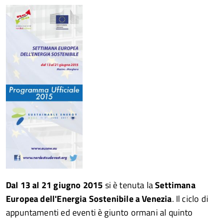
Dal 13 al 21 giugno 2015
si è tenuta la
Settimana
Europea dell'Energia Sostenibile a Venezia
. Il ciclo di
appuntamenti ed eventi è giunto ormani al quinto