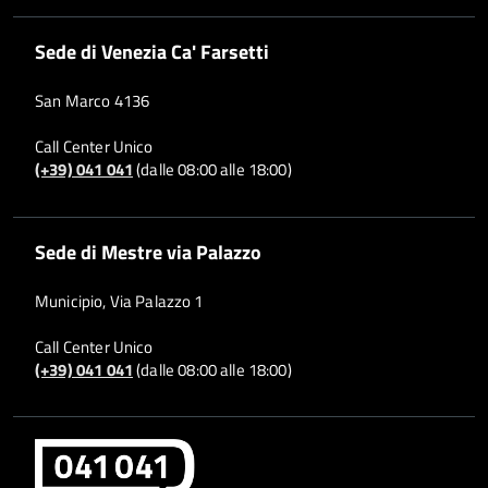
Sede di Venezia Ca' Farsetti
San Marco 4136
Call Center Unico
(+39) 041 041
(dalle 08:00 alle 18:00)
Sede di Mestre via Palazzo
Municipio, Via Palazzo 1
Call Center Unico
(+39) 041 041
(dalle 08:00 alle 18:00)