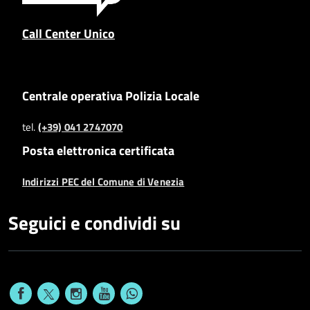
Call Center Unico
Centrale operativa Polizia Locale
tel.
(+39) 041 2747070
Posta elettronica certificata
Indirizzi PEC del Comune di Venezia
Seguici e condividi su