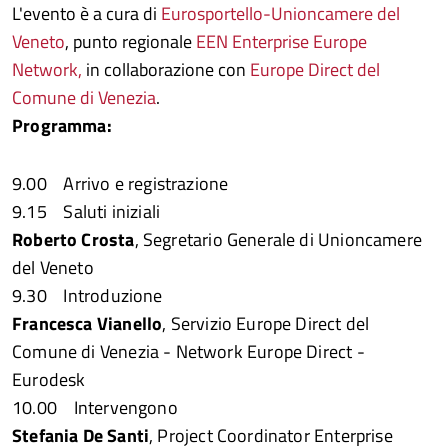
L'evento è a cura di
Eurosportello-Unioncamere del
Veneto
, punto regionale
EEN Enterprise Europe
Network,
in collaborazione con
Europe Direct del
Comune di Venezia
.
Programma:
9.00 Arrivo e registrazione
9.15 Saluti iniziali
Roberto Crosta
, Segretario Generale di Unioncamere
del Veneto
9.30 Introduzione
Francesca Vianello
, Servizio Europe Direct del
Comune di Venezia - Network Europe Direct -
Eurodesk
10.00 Intervengono
Stefania De Santi
, Project Coordinator Enterprise