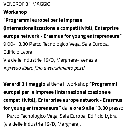
VENERDI' 31 MAGGIO
Workshop
"Programmi europei per le imprese
(internazionalizzazione e competitività), Enterprise
europe network - Erasmus for young entrepreneurs”
9.00-13.30 Parco Tecnologico Vega, Sala Europa,
Edificio Lybra
Via delle Industrie 19/D, Marghera- Venezia
Ingresso libero fino a esaurimento posti
Venerdì 31 maggio
si tiene il workshop
“Programmi
europei per le imprese (internazionalizzazione e
competitività), Enterprise europe network - Erasmus
for young entrepreneurs”
dalle
ore 9 alle 13.30
presso
il Parco Tecnologico Vega, Sala Europa, Edificio Lybra
(via delle Industrie 19/D, Marghera).