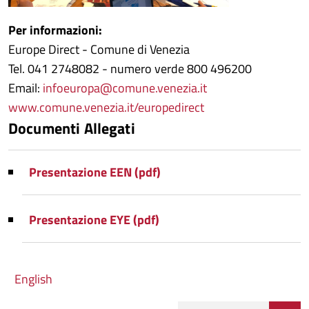
Per informazioni:
Europe Direct - Comune di Venezia
Tel. 041 2748082 - numero verde 800 496200
Email:
infoeuropa@comune.venezia.it
www.comune.venezia.it/europedirect
Documenti Allegati
Presentazione EEN (pdf)
Presentazione EYE (pdf)
English