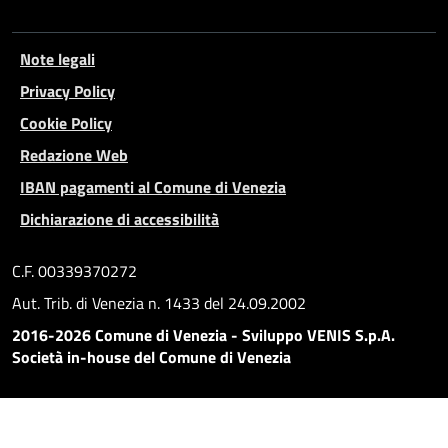
Note legali
Privacy Policy
Cookie Policy
Redazione Web
IBAN pagamenti al Comune di Venezia
Dichiarazione di accessibilità
C.F. 00339370272
Aut. Trib. di Venezia n. 1433 del 24.09.2002
2016-2026 Comune di Venezia - Sviluppo VENIS S.p.A.
Società in-house del Comune di Venezia