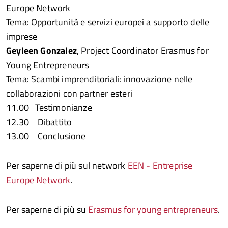
Europe Network
Tema: Opportunità e servizi europei a supporto delle
imprese
Geyleen Gonzalez
, Project Coordinator Erasmus for
Young Entrepreneurs
Tema: Scambi imprenditoriali: innovazione nelle
collaborazioni con partner esteri
11.00 Testimonianze
12.30 Dibattito
13.00 Conclusione
Per saperne di più sul network
EEN - Entreprise
Europe Network
.
Per saperne di più su
Erasmus for young entrepreneurs
.