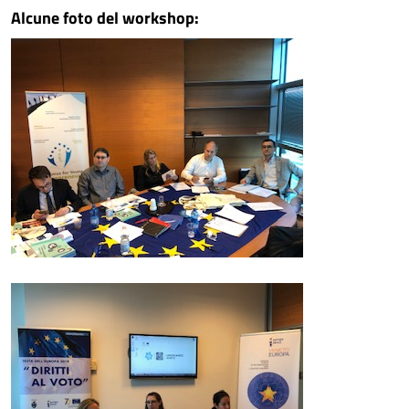
Alcune foto del workshop: