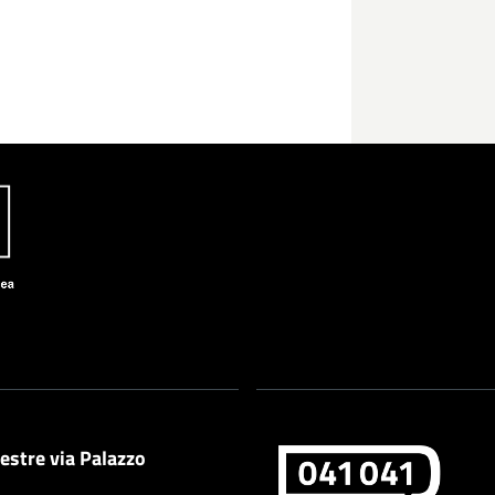
estre via Palazzo