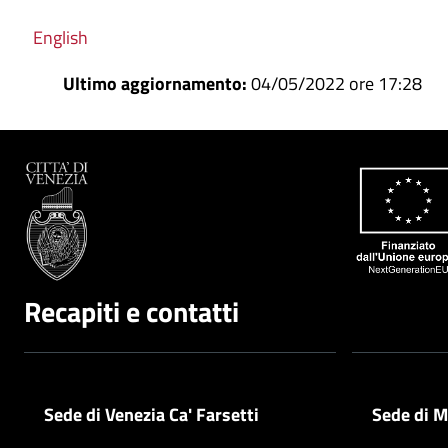
English
Ultimo aggiornamento:
04/05/2022 ore 17:28
Recapiti e contatti
Sede di Venezia Ca' Farsetti
Sede di M