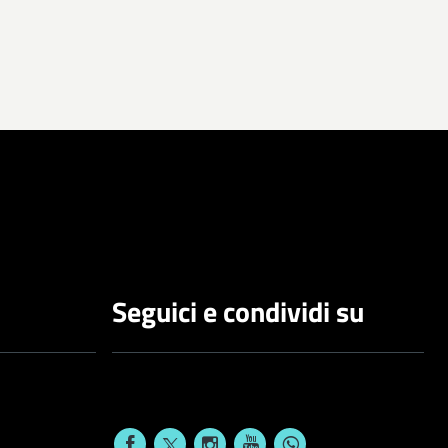
Seguici e condividi su