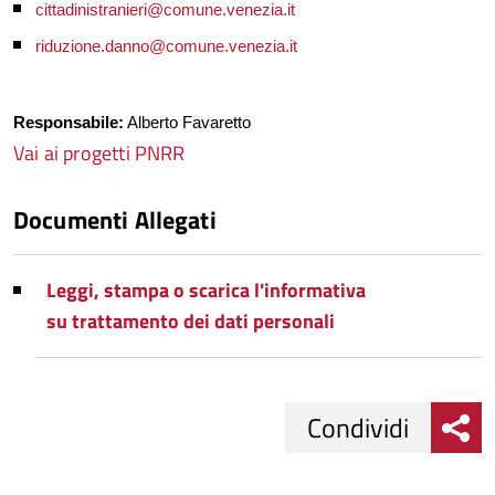
cittadinistranieri@comune.venezia.it
riduzione.danno@comune.venezia.it
Responsabile:
Alberto Favaretto
Vai ai progetti PNRR
Documenti Allegati
Leggi, stampa o scarica l'informativa
su trattamento dei dati personali
Condividi
Condividi