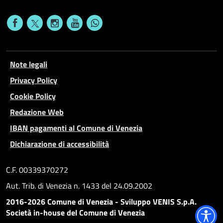
Note legali
Privacy Policy
Cookie Policy
Redazione Web
IBAN pagamenti al Comune di Venezia
Dichiarazione di accessibilità
C.F. 00339370272
Aut. Trib. di Venezia n. 1433 del 24.09.2002
2016-2026 Comune di Venezia - Sviluppo VENIS S.p.A.
Società in-house del Comune di Venezia