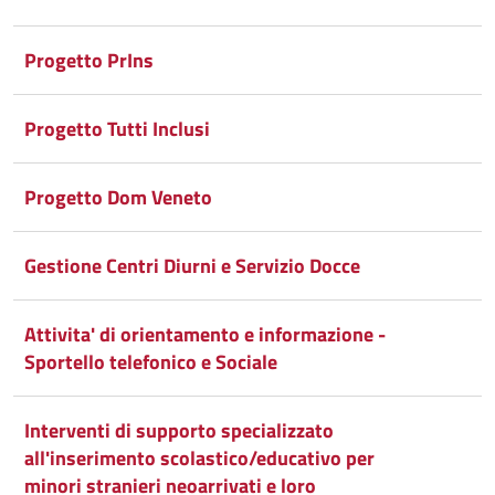
Progetto PrIns
Progetto Tutti Inclusi
Progetto Dom Veneto
Gestione Centri Diurni e Servizio Docce
Attivita' di orientamento e informazione -
Sportello telefonico e Sociale
Interventi di supporto specializzato
all'inserimento scolastico/educativo per
minori stranieri neoarrivati e loro