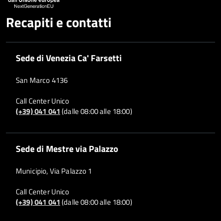
Recapiti e contatti
Sede di Venezia Ca' Farsetti
San Marco 4136
Call Center Unico
(+39) 041 041
(dalle 08:00 alle 18:00)
Sede di Mestre via Palazzo
Municipio, Via Palazzo 1
Call Center Unico
(+39) 041 041
(dalle 08:00 alle 18:00)