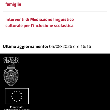
famiglie
Interventi di Mediazione linguistico
culturale per l'inclusione scolastica
Ultimo aggiornamento:
05/08/2026 ore 16:16