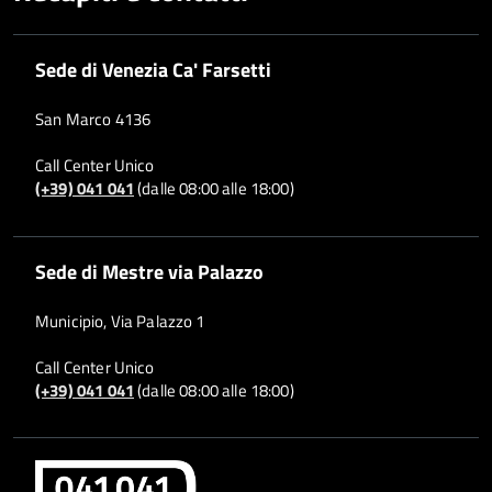
Sede di Venezia Ca' Farsetti
San Marco 4136
Call Center Unico
(+39) 041 041
(dalle 08:00 alle 18:00)
Sede di Mestre via Palazzo
Municipio, Via Palazzo 1
Call Center Unico
(+39) 041 041
(dalle 08:00 alle 18:00)