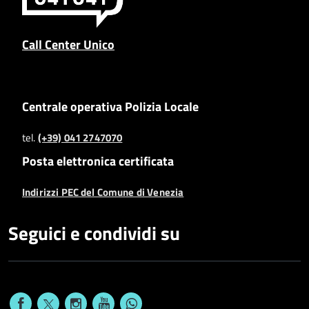
Call Center Unico
Centrale operativa Polizia Locale
tel.
(+39) 041 2747070
Posta elettronica certificata
Indirizzi PEC del Comune di Venezia
Seguici e condividi su