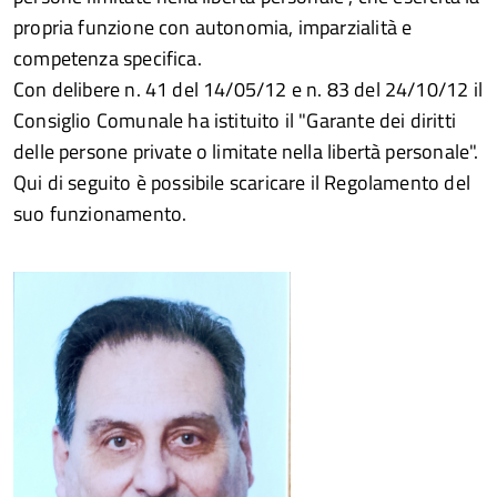
propria funzione con autonomia, imparzialità e
competenza specifica.
Con delibere n. 41 del 14/05/12 e n. 83 del 24/10/12 il
Consiglio Comunale ha istituito il "Garante dei diritti
delle persone private o limitate nella libertà personale".
Qui di seguito è possibile scaricare il Regolamento del
suo funzionamento.