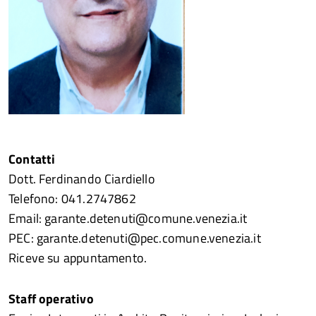
Contatti
Dott. Ferdinando Ciardiello
Telefono: 041.2747862
Email: garante.detenuti@comune.venezia.it
PEC: garante.detenuti@pec.comune.venezia.it
Riceve su appuntamento.
Staff operativo