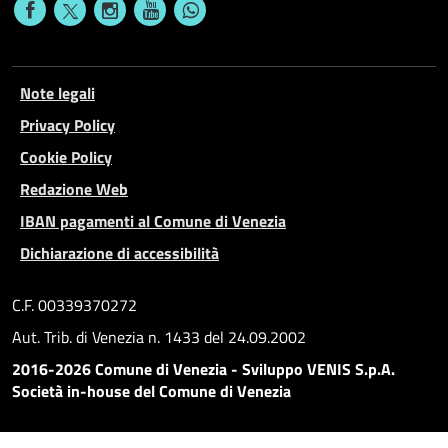
Note legali
Privacy Policy
Cookie Policy
Redazione Web
IBAN pagamenti al Comune di Venezia
Dichiarazione di accessibilità
C.F. 00339370272
Aut. Trib. di Venezia n. 1433 del 24.09.2002
2016-2026 Comune di Venezia - Sviluppo VENIS S.p.A.
Società in-house del Comune di Venezia