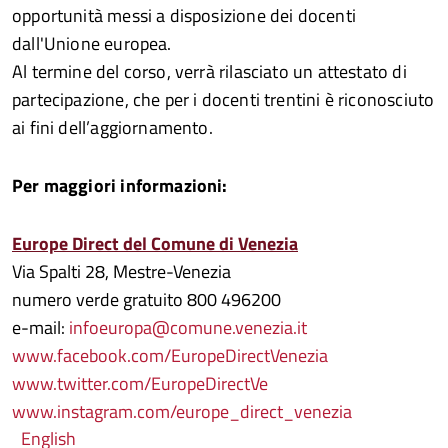
opportunità messi a disposizione dei docenti
dall'Unione europea.
Al termine del corso, verrà rilasciato un attestato di
partecipazione, che per i docenti trentini è riconosciuto
ai fini dell’aggiornamento.
Per maggiori informazioni:
Europe Direct del Comune di Venezia
Via Spalti 28, Mestre-Venezia
numero verde gratuito 800 496200
e-mail:
infoeuropa@comune.venezia.it
www.facebook.com/EuropeDirectVenezia
www.twitter.com/EuropeDirectVe
www.instagram.com/europe_direct_venezia
English