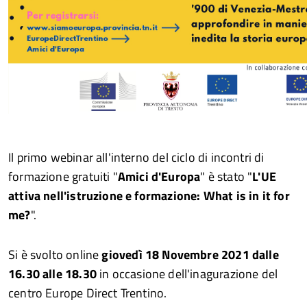
Il primo webinar all'interno del ciclo di incontri di
formazione gratuiti "
Amici d'Europa
" è stato "
L'UE
attiva nell'istruzione e formazione: What is in it for
me?
".
Si è svolto online
giovedì 18 Novembre 2021 dalle
16.30 alle 18.30
in occasione dell'inagurazione del
centro Europe Direct Trentino.