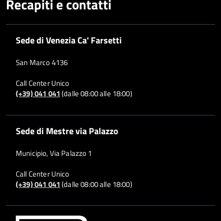
Recapiti e contatti
Sede di Venezia Ca' Farsetti
San Marco 4136
Call Center Unico
(+39) 041 041
(dalle 08:00 alle 18:00)
Sede di Mestre via Palazzo
Municipio, Via Palazzo 1
Call Center Unico
(+39) 041 041
(dalle 08:00 alle 18:00)