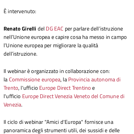
È
intervenuto:
Renato Girelli
del
DG EAC
per parlare dell’istruzione
nell’Unione europea e capire cosa ha messo in campo
l’Unione europea per migliorare la qualità
dell’istruzione.
Il webinar è organizzato in collaborazione con:
la
Commissione europea
, la
Provincia autonoma di
Trento
, l'ufficio
Europe Direct Trentino
e
l'ufficio
Europe Direct Venezia Veneto del Comune di
Venezia
.
Il ciclo di webinar "Amici d'Europa" fornisce una
panoramica degli strumenti utili, dei sussidi e delle