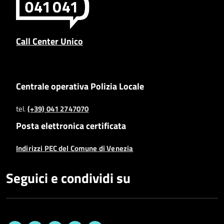
Call Center Unico
Centrale operativa Polizia Locale
tel.
(+39) 041 2747070
Posta elettronica certificata
Indirizzi PEC del Comune di Venezia
Seguici e condividi su