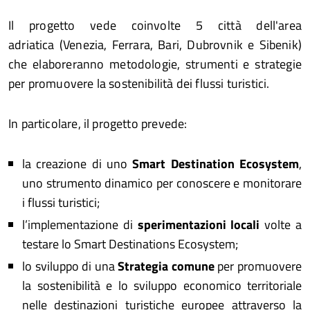
Il progetto vede coinvolte 5 città dell'area
adriatica (Venezia, Ferrara, Bari, Dubrovnik e Sibenik)
che elaboreranno metodologie, strumenti e strategie
per promuovere la sostenibilità dei flussi turistici.
In particolare, il progetto prevede:
la creazione di uno
Smart Destination Ecosystem
,
uno strumento dinamico per conoscere e monitorare
i flussi turistici;
l’implementazione di
sperimentazioni locali
volte a
testare lo Smart Destinations Ecosystem;
lo sviluppo di una
Strategia comune
per promuovere
la sostenibilità e lo sviluppo economico territoriale
nelle destinazioni turistiche europee attraverso la