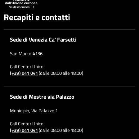
Recapiti e contatti
Sede di Venezia Ca' Farsetti
San Marco 4136
Call Center Unico
(+39) 041 041
(dalle 08:00 alle 18:00)
Sede di Mestre via Palazzo
Municipio, Via Palazzo 1
Call Center Unico
(+39) 041 041
(dalle 08:00 alle 18:00)