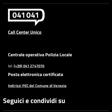
Call Center Unico
Centrale operativa Polizia Locale
tel.
(+39) 041 2747070
Posta elettronica certificata
Indirizzi PEC del Comune di Venezia
Seguici e condividi su