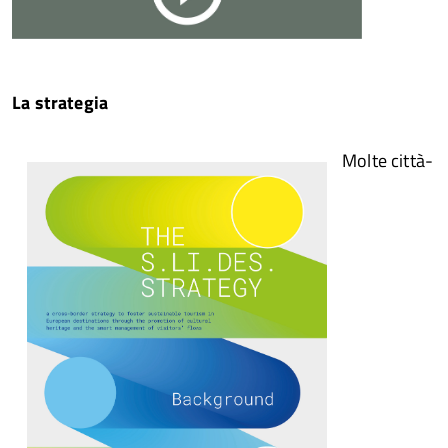
La strategia
Molte città-