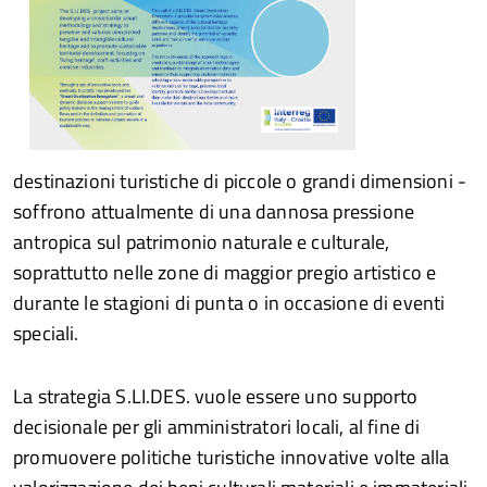
destinazioni turistiche di piccole o grandi dimensioni -
soffrono attualmente di una dannosa pressione
antropica sul patrimonio naturale e culturale,
soprattutto nelle zone di maggior pregio artistico e
durante le stagioni di punta o in occasione di eventi
speciali.
La strategia S.LI.DES. vuole essere uno supporto
decisionale per gli amministratori locali, al fine di
promuovere politiche turistiche innovative volte alla