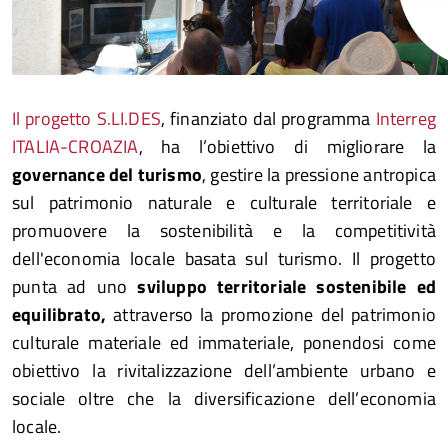
Il progetto S.LI.DES
, finanziato dal programma
Interreg
ITALIA-CROAZIA
, ha l’obiettivo di migliorare la
governance del turismo
, gestire la pressione antropica
sul patrimonio naturale e culturale territoriale e
promuovere la sostenibilità e la competitività
dell'economia locale basata sul turismo. Il progetto
punta ad uno
sviluppo territoriale sostenibile ed
equilibrato,
attraverso la promozione del patrimonio
culturale materiale ed immateriale, ponendosi come
obiettivo la rivitalizzazione dell’ambiente urbano e
sociale oltre che la diversificazione dell’economia
locale.