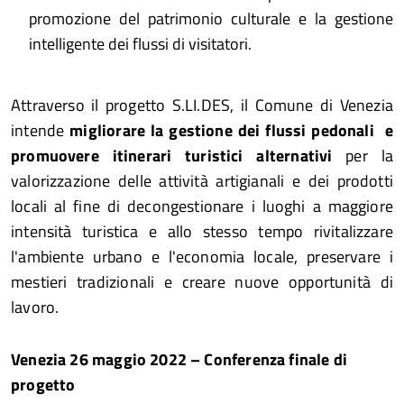
promozione del patrimonio culturale e la gestione
intelligente dei flussi di visitatori.
Attraverso il progetto S.LI.DES, il Comune di Venezia
intende
migliorare la gestione dei flussi pedonali e
promuovere itinerari turistici alternativi
per la
valorizzazione delle attività artigianali e dei prodotti
locali al fine di decongestionare i luoghi a maggiore
intensità turistica e allo stesso tempo rivitalizzare
l'ambiente urbano e l'economia locale, preservare i
mestieri tradizionali e creare nuove opportunità di
lavoro.
Venezia 26 maggio 2022 – Conferenza finale di
progetto