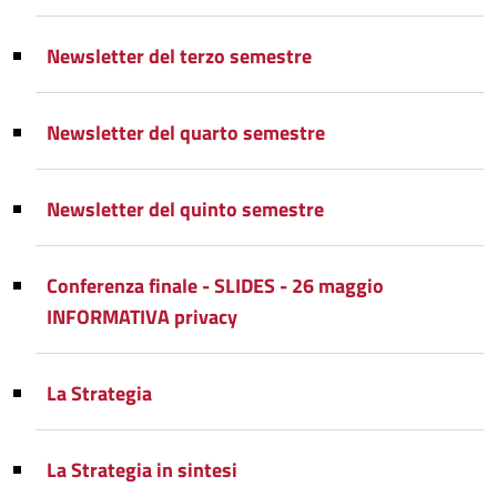
Newsletter del terzo semestre
Newsletter del quarto semestre
Newsletter del quinto semestre
Conferenza finale - SLIDES - 26 maggio
INFORMATIVA privacy
La Strategia
La Strategia in sintesi