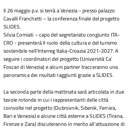
Il 26 maggio p.v. si terrà a Venezia - presso palazzo
Cavalli Franchetti – la conferenza finale del progetto
SLIDES.
Silvia Comiati – capo del segretariato congiunto ITA-
CRO - presenterà Il ruolo della cultura e del turismo
sostenibile nell'Interreg Italia-Croazia 2021-2027. A
seguire i coordinatori del progetto (Università Ca’
Foscari di Venezia) e alcuni partner tracceranno una
panoramica dei risultati raggiunti grazie a SLIDES.
La seconda parte della mattinata sarà articolata in due
tavole rotonde in cui i rappresentanti delle città
coinvolte nel progetto (Dubrovnik, Sibenik, Ferrara,
Bari e Venezia) e alcune città esterne a SLIDES (Tirana,
Firenze e Zara) discuteranno in merito all’attuazione di