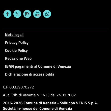
Note legali
Privacy Policy
Cookie Policy
Redazione Web
IBAN pagamenti al Comune di Venezia
Dichiarazione di accessibilità
C.F. 00339370272
Aut. Trib. di Venezia n. 1433 del 24.09.2002
2016-2026 Comune di Venezia - Sviluppo VENIS S.p.A.
Società in-house del Comune di Venezia