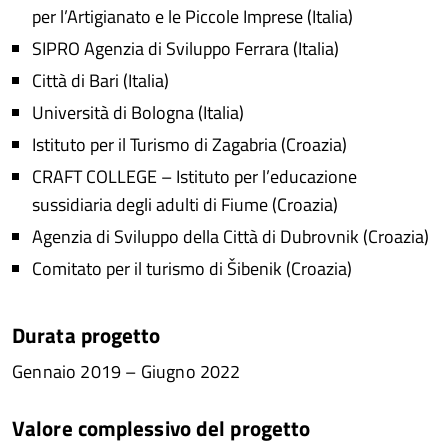
per l’Artigianato e le Piccole Imprese (Italia)
SIPRO Agenzia di Sviluppo Ferrara (Italia)
Città di Bari (Italia)
Università di Bologna (Italia)
Istituto per il Turismo di Zagabria (Croazia)
CRAFT COLLEGE – Istituto per l’educazione
sussidiaria degli adulti di Fiume (Croazia)
Agenzia di Sviluppo della Città di Dubrovnik (Croazia)
Comitato per il turismo di Šibenik (Croazia)
Durata progetto
Gennaio 2019 – Giugno 2022
Valore complessivo del progetto