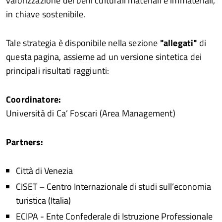
valorizzazione dei beni culturali materiali e immateriali,
in chiave sostenibile.
Tale strategia è disponibile nella sezione
"allegati"
di
questa pagina, assieme ad un versione sintetica dei
principali risultati raggiunti:
Coordinatore:
Università di Ca’ Foscari (Area Management)
Partners:
Città di Venezia
CISET – Centro Internazionale di studi sull’economia
turistica (Italia)
ECIPA - Ente Confederale di Istruzione Professionale