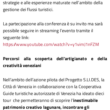
strategie e alle esperienze maturate nell’ambito della
gestione dei flussi turistici.
La partecipazione alla conferenza è su invito ma sarà
possibile seguire in streaming l’evento tramite il
seguente link:
https://www.youtube.com/watch?v=y1vimJ1nFZM
Percorsi alla scoperta dell'artigianato e della
creatività veneziani
Nell’ambito dell’azione pilota del Progetto S.LI.DES, la
Città di Venezia in collaborazione con la Cooperativa
Guide turistiche autorizzate di Venezia ha ideato dieci
tour che permetteranno di scoprire l’
inestimabile
patrimonio creativo lagunare, incontrare gli