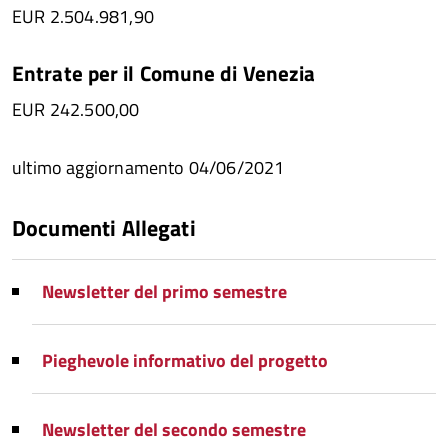
EUR 2.504.981,90
Entrate per il Comune di Venezia
EUR 242.500,00
ultimo aggiornamento 04/06/2021
Documenti Allegati
Newsletter del primo semestre
Pieghevole informativo del progetto
Newsletter del secondo semestre