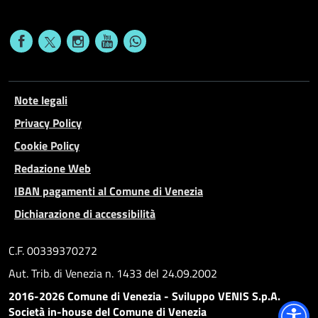
Note legali
Privacy Policy
Cookie Policy
Redazione Web
IBAN pagamenti al Comune di Venezia
Dichiarazione di accessibilità
C.F. 00339370272
Aut. Trib. di Venezia n. 1433 del 24.09.2002
2016-2026 Comune di Venezia - Sviluppo VENIS S.p.A.
Società in-house del Comune di Venezia