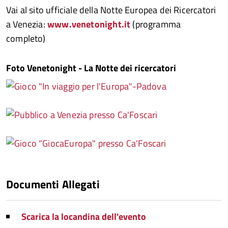
Vai al sito ufficiale della Notte Europea dei Ricercatori
a Venezia:
www.venetonight.it
(programma
completo)
Foto Venetonight - La Notte dei ricercatori
Documenti Allegati
Scarica la locandina dell'evento