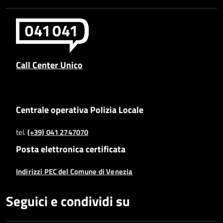
Call Center Unico
Centrale operativa Polizia Locale
tel.
(+39) 041 2747070
Posta elettronica certificata
Indirizzi PEC del Comune di Venezia
Seguici e condividi su