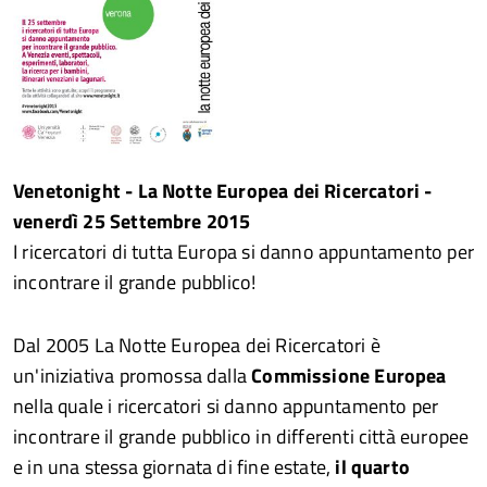
Venetonight - La Notte Europea dei Ricercatori -
venerdì 25 Settembre 2015
I ricercatori di tutta Europa si danno appuntamento per
incontrare il grande pubblico!
Dal 2005 La Notte Europea dei Ricercatori è
un'iniziativa promossa dalla
Commissione Europea
nella quale i ricercatori si danno appuntamento per
incontrare il grande pubblico in differenti città europee
e in una stessa giornata di fine estate,
il quarto