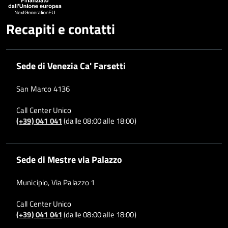
Recapiti e contatti
Sede di Venezia Ca' Farsetti
San Marco 4136
Call Center Unico
(+39) 041 041
(dalle 08:00 alle 18:00)
Sede di Mestre via Palazzo
Municipio, Via Palazzo 1
Call Center Unico
(+39) 041 041
(dalle 08:00 alle 18:00)