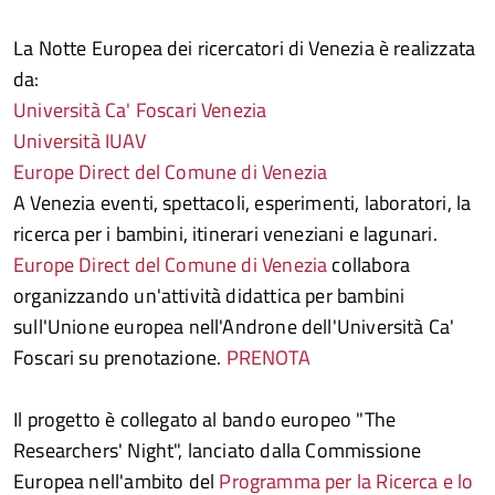
La Notte Europea dei ricercatori di Venezia è realizzata
da:
Università Ca' Foscari Venezia
Università IUAV
Europe Direct del Comune di Venezia
A Venezia eventi, spettacoli, esperimenti, laboratori, la
ricerca per i bambini, itinerari veneziani e lagunari.
Europe Direct del Comune di Venezia
collabora
organizzando un'attività didattica per bambini
sull'Unione europea nell'Androne dell'Università Ca'
Foscari su prenotazione.
PRENOTA
Il progetto è collegato al bando europeo "The
Researchers' Night", lanciato dalla Commissione
Europea nell'ambito del
Programma per la Ricerca e lo