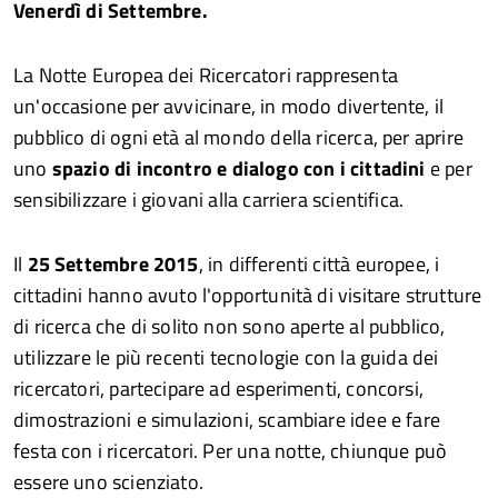
Venerdì di Settembre.
La Notte Europea dei Ricercatori rappresenta
un'occasione per avvicinare, in modo divertente, il
pubblico di ogni età al mondo della ricerca, per aprire
uno
spazio di incontro e dialogo con i cittadini
e per
sensibilizzare i giovani alla carriera scientifica.
Il
25 Settembre 2015
, in differenti città europee, i
cittadini hanno avuto l'opportunità di visitare strutture
di ricerca che di solito non sono aperte al pubblico,
utilizzare le più recenti tecnologie con la guida dei
ricercatori, partecipare ad esperimenti, concorsi,
dimostrazioni e simulazioni, scambiare idee e fare
festa con i ricercatori. Per una notte, chiunque può
essere uno scienziato.