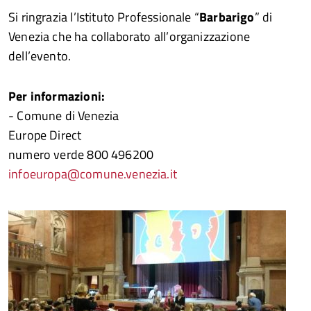
Si ringrazia l’Istituto Professionale “
Barbarigo
” di
Venezia che ha collaborato all’organizzazione
dell’evento.
Per informazioni:
- Comune di Venezia
Europe Direct
numero verde 800 496200
infoeuropa@comune.venezia.it