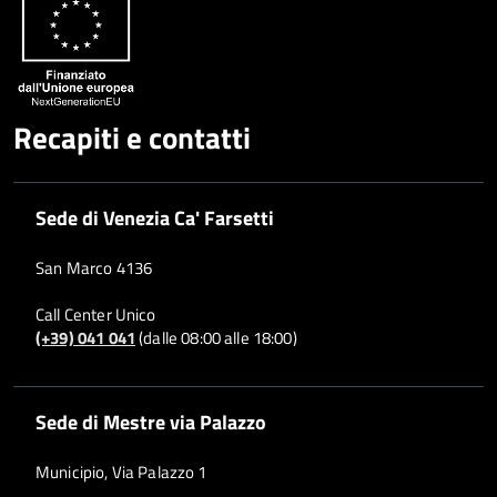
Recapiti e contatti
Sede di Venezia Ca' Farsetti
San Marco 4136
Call Center Unico
(+39) 041 041
(dalle 08:00 alle 18:00)
Sede di Mestre via Palazzo
Municipio, Via Palazzo 1