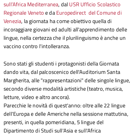
sull’Africa Mediterranea
, dal
USR Ufficio Scolastico
Regionale Veneto
e da
Europedirect del Comune di
Venezia
, la giornata ha come obiettivo quella di
incoraggiare giovani ed adulti all'apprendimento delle
lingue, nella certezza che il plurilinguismo è anche un
vaccino contro l'intolleranza.
Sono stati gli studenti i protagonisti della Giornata
dando vita, dal palcoscenico dell'Auditorium Santa
Margherita, alle "rappresentazioni" delle singole lingue,
secondo diverse modalità artistiche (teatro, musica,
letture, video e altro ancora).
Parecchie le novità di quest'anno: oltre alle 22 lingue
dell'Europa e delle Americhe nella sessione mattutina,
presenti, in quella pomeridiana, 5 lingue del
Dipartimento di Studi sull'Asia e sull'Africa