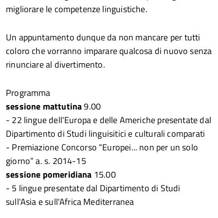
migliorare le competenze linguistiche.
Un appuntamento dunque da non mancare per tutti
coloro che vorranno imparare qualcosa di nuovo senza
rinunciare al divertimento.
Programma
sessione mattutina
9.00
- 22 lingue dell'Europa e delle Americhe presentate dal
Dipartimento di Studi linguisitici e culturali comparati
- Premiazione Concorso “Europei... non per un solo
giorno” a. s. 2014-15
sessione pomeridiana
15.00
- 5 lingue presentate dal Dipartimento di Studi
sull'Asia e sull'Africa Mediterranea