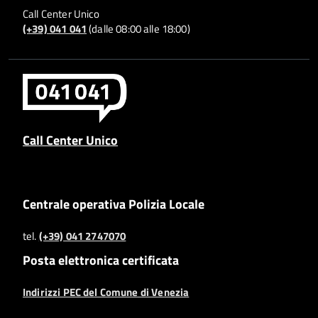
Call Center Unico
(+39) 041 041
(dalle 08:00 alle 18:00)
Call Center Unico
Centrale operativa Polizia Locale
tel.
(+39) 041 2747070
Posta elettronica certificata
Indirizzi PEC del Comune di Venezia