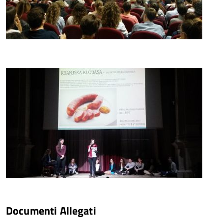
Documenti Allegati