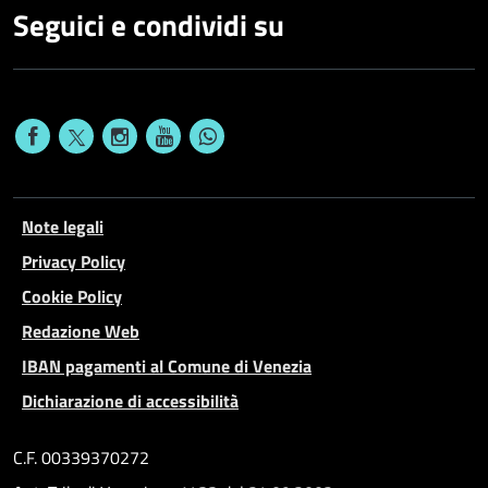
Seguici e condividi su
Note legali
Privacy Policy
Cookie Policy
Redazione Web
IBAN pagamenti al Comune di Venezia
Dichiarazione di accessibilità
C.F. 00339370272