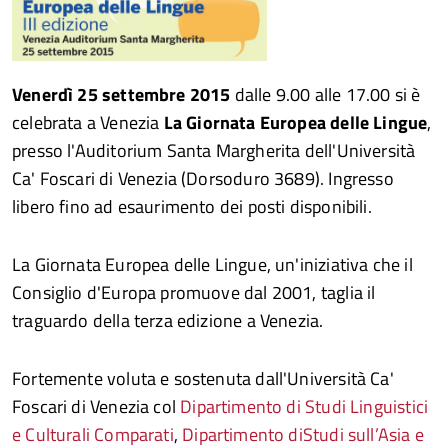
Venerdì 25 settembre 2015
dalle 9.00 alle 17.00 si è
celebrata a Venezia
La Giornata Europea delle Lingue
,
presso l'Auditorium Santa Margherita dell'Università
Ca' Foscari di Venezia (Dorsoduro 3689). Ingresso
libero fino ad esaurimento dei posti disponibili.
La Giornata Europea delle Lingue, un'iniziativa che il
Consiglio d'Europa promuove dal 2001, taglia il
traguardo della terza edizione a Venezia.
Fortemente voluta e sostenuta dall'Università Ca'
Foscari di Venezia col
Dipartimento di Studi Linguistici
e Culturali Comparati
,
Dipartimento diStudi sull’Asia e