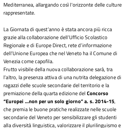
Mediterranea, allargando così l'orizzonte delle culture
rappresentate.
La Giornata di quest’anno è stata ancora più ricca
grazie alla collaborazione dell’Ufficio Scolastico
Regionale e di Europe Direct, rete d’informazione
dell’Unione Europea che nel Veneto ha il Comune di
Venezia come capofila.
Frutto visibile della nuova collaborazione sarà, tra
l’altro, la presenza attiva di una nutrita delegazione di
ragazzi delle scuole secondarie del territorio e la
premiazione della quarta edizione del
Concorso
“Europei …non per un solo giorno” a. s. 2014-15
,
che premia le buone pratiche realizzate nelle scuole
secondarie del Veneto per sensibilizzare gli studenti
alla diversità linguistica, valorizzare il plurilinguismo e