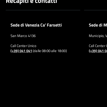
Recapiti e contatti
Sede di Venezia Ca' Farsetti
Sede di M
San Marco 4136
Municipio, 
Call Center Unico
Call Center
(+39) 041 041
(dalle 08:00 alle 18:00)
(+39) 041 