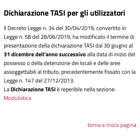
Dichiarazione TASI per gli utilizzatori
Il Decreto Legge n. 34 del
30/04/2019
, convertito in
Legge n. 58 del
28/06/2019
, ha modificato il termine di
presentazione della dichiarazione TASI dal 30
giugno
al
31
dicembre
dell'anno successivo
alla data di inizio del
possesso o della detenzione dei locali e delle aree
assoggettabili al tributo, precedentemente fissato con la
Legge n. 147 del
27/12/2013
.
La
Dichiarazione TASI
è reperibile nella sezione:
Modulistica
torna a inizio pagina