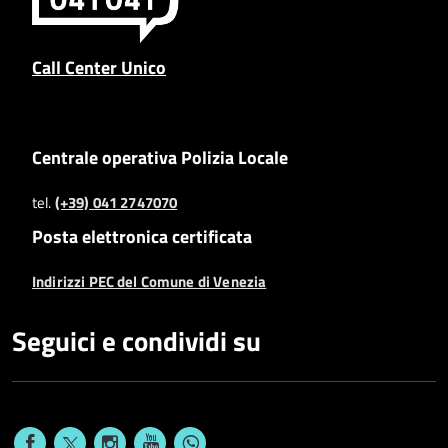
Call Center Unico
Centrale operativa Polizia Locale
tel.
(+39) 041 2747070
Posta elettronica certificata
Indirizzi PEC del Comune di Venezia
Seguici e condividi su