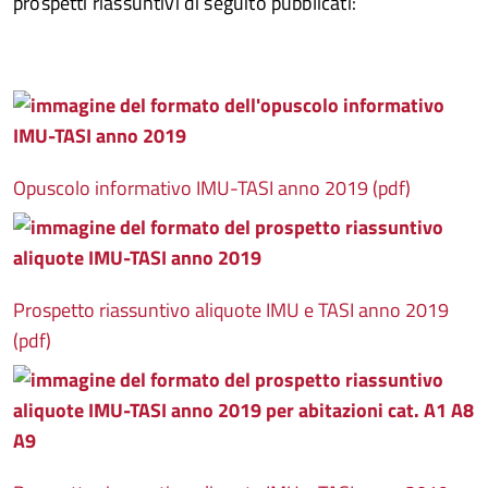
prospetti riassuntivi di seguito pubblicati:
Opuscolo informativo IMU-TASI anno 2019 (pdf)
Prospetto riassuntivo aliquote IMU e TASI anno 2019
(pdf)