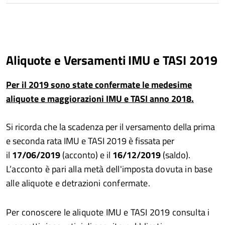
Aliquote e Versamenti IMU e TASI 2019
Per il 2019 sono state confermate le medesime
aliquote e maggiorazioni IMU e TASI anno 2018.
Si ricorda che la scadenza per il versamento della prima
e seconda rata IMU e TASI 2019 è fissata per
il
17/06/2019
(acconto) e il
16/12/2019
(saldo).
L’acconto è pari alla metà dell'imposta dovuta in base
alle aliquote e detrazioni confermate.
Per conoscere le aliquote IMU e TASI 2019 consulta i