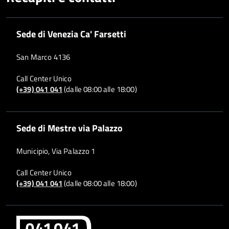
Sede di Venezia Ca' Farsetti
San Marco 4136
Call Center Unico
(+39) 041 041
(dalle 08:00 alle 18:00)
Sede di Mestre via Palazzo
Municipio, Via Palazzo 1
Call Center Unico
(+39) 041 041
(dalle 08:00 alle 18:00)