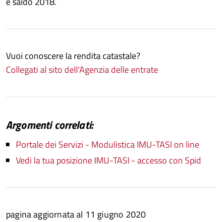
e saldo 2018.
Vuoi conoscere la rendita catastale?
Collegati al sito dell'Agenzia delle entrate
Argomenti correlati:
Portale dei Servizi - Modulistica IMU-TASI on line
Vedi la tua posizione IMU-TASI - accesso con Spid
pagina aggiornata al 11 giugno 2020