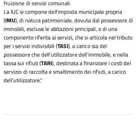
fruizione di servizi comunali.
La IUC si compone dell'imposta municipale propria
(
IMU
), di natura patrimoniale, dovuta dal possessore di
immobili, escluse le abitazioni principali, e di una
componente riferita ai servizi, che si articola nel tributo
per i servizi indivisibili (
TASI
), a carico sia del
possessore che dell'utilizzatore dell'immobile, e nella
tassa sui rifiuti (
TARI
), destinata a finanziare i costi del
servizio di raccolta e smaltimento dei rifiuti, a carico
dell'utilizzatore."