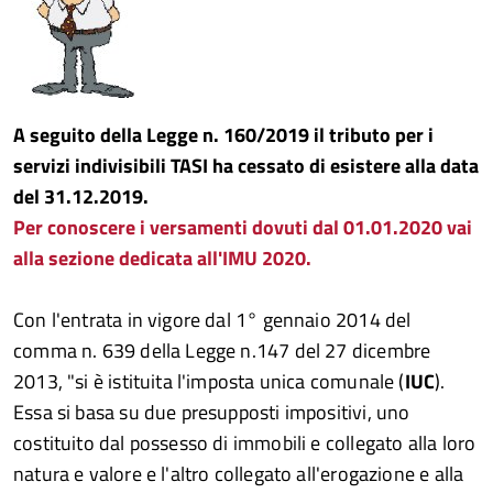
A seguito della Legge n. 160/2019 il tributo per i
servizi indivisibili TASI ha cessato di esistere alla data
del 31.12.2019.
Per conoscere i versamenti dovuti dal 01.01.2020 vai
alla sezione dedicata all'IMU 2020.
Con l'entrata in vigore dal 1° gennaio 2014 del
comma n. 639 della Legge n.147 del 27 dicembre
2013, "si è istituita l'imposta unica comunale (
IUC
).
Essa si basa su due presupposti impositivi, uno
costituito dal possesso di immobili e collegato alla loro
natura e valore e l'altro collegato all'erogazione e alla