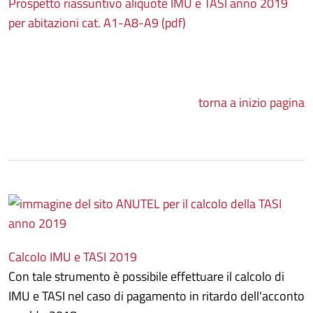
Prospetto riassuntivo aliquote IMU e TASI anno 2019
per abitazioni cat. A1-A8-A9 (pdf)
torna a inizio pagina
Calcolo IMU e TASI 2019
Con tale strumento è possibile effettuare il calcolo di
IMU e TASI nel caso di pagamento in ritardo dell'acconto