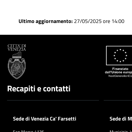
Ultimo aggiornamento:
27/05/2025 ore 14:00
Recapiti e contatti
Sede di Venezia Ca' Farsetti
Sede di M
San Marco 4136
Municipio, 