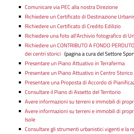
Comunicare via PEC alla nostra Direzione
Richiedere un Certificato di Destinazione Urbani
Richiedere un Certificato di Credito Edilizio
Richiedere una foto all'Archivio fotografico di Ur
Richiedere un CONTRIBUTO A FONDO PERDUTO pe
dei centri storici
(pagina a cura del Settore Spo
Presentare un Piano Attuativo in Terraferma
Presentare un Piano Attuativo in Centro Storico 
Presentare una Proposta di Accordo di Pianifica
Consultare il Piano di Assetto del Territorio
Avere informazioni su terreni e immobili di propr
Avere informazioni su terreni e immobili di propr
Isole
Consultare gli strumenti urbanistici vigenti e la 