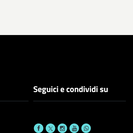
Seguici e condividi su