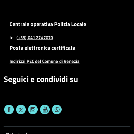
Centrale operativa Polizia Locale
tel.
(+39) 041 2747070
Posta elettronica certificata
Indirizzi PEC del Comune di Venezia
Seguici e condividi su