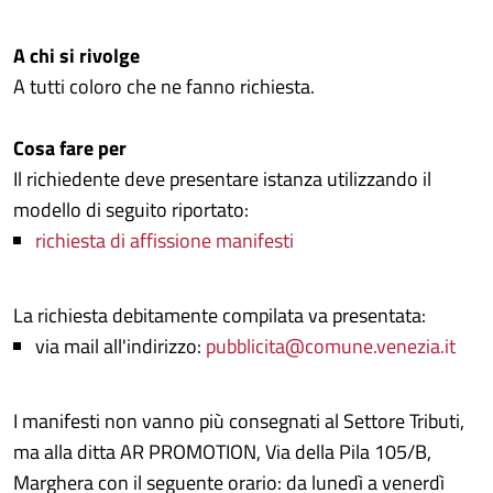
A chi si rivolge
A tutti coloro che ne fanno richiesta.
Cosa fare per
Il richiedente deve presentare istanza utilizzando il
modello di seguito riportato:
richiesta di affissione manifesti
La richiesta debitamente compilata va presentata:
via mail all'indirizzo:
pubblicita@comune.venezia.it
I manifesti non vanno più consegnati al Settore Tributi,
ma alla ditta AR PROMOTION, Via della Pila 105/B,
Marghera con il seguente orario: da lunedì a venerdì