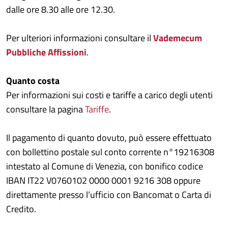
dalle ore 8.30 alle ore 12.30.
Per ulteriori informazioni consultare il
Vademecum
Pubbliche Affissioni
.
Quanto costa
Per informazioni sui costi e tariffe a carico degli utenti
consultare la pagina
Tariffe
.
Il pagamento di quanto dovuto, può essere effettuato
con bollettino postale sul conto corrente n°19216308
intestato al Comune di Venezia, con bonifico codice
IBAN IT22 V0760102 0000 0001 9216 308 oppure
direttamente presso l’ufficio con Bancomat o Carta di
Credito.