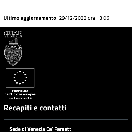
Ultimo aggiornamento:
29/12/2022 ore 13:06
Recapiti e contatti
Sede di Venezia Ca' Farsetti