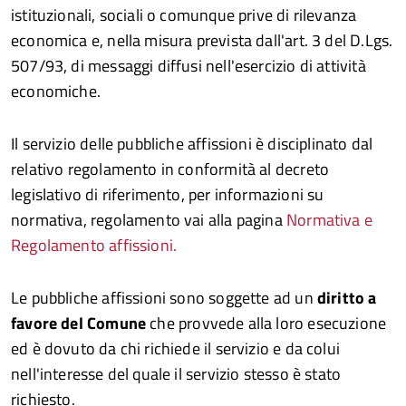
istituzionali, sociali o comunque prive di rilevanza
economica e, nella misura prevista dall'art. 3 del D.Lgs.
507/93, di messaggi diffusi nell'esercizio di attività
economiche.
Il servizio delle pubbliche affissioni è disciplinato dal
relativo regolamento in conformità al decreto
legislativo di riferimento, per informazioni su
normativa, regolamento vai alla pagina
Normativa e
Regolamento affissioni.
Le pubbliche affissioni sono soggette ad un
diritto a
favore del Comune
che provvede alla loro esecuzione
ed è dovuto da chi richiede il servizio e da colui
nell'interesse del quale il servizio stesso è stato
richiesto.