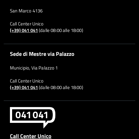
San Marco 4136
Call Center Unico
(+39) 041 041
(dalle 08:00 alle 18:00)
Sede di Mestre via Palazzo
Municipio, Via Palazzo 1
Call Center Unico
(+39) 041 041
(dalle 08:00 alle 18:00)
Call Center Unico