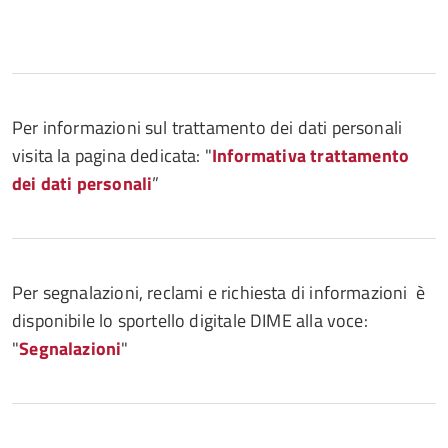
Per informazioni sul trattamento dei dati personali
visita la pagina dedicata: "
Informativa trattamento
dei dati personali
”
Per segnalazioni, reclami e richiesta di informazioni è
disponibile lo sportello digitale DIME alla voce:
"
Segnalazioni
"