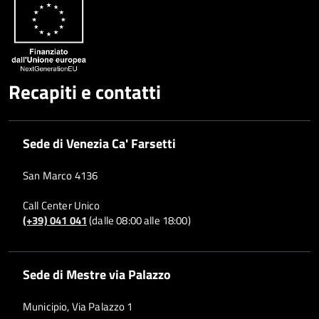
Recapiti e contatti
Sede di Venezia Ca' Farsetti
San Marco 4136
Call Center Unico
(+39) 041 041
(dalle 08:00 alle 18:00)
Sede di Mestre via Palazzo
Municipio, Via Palazzo 1