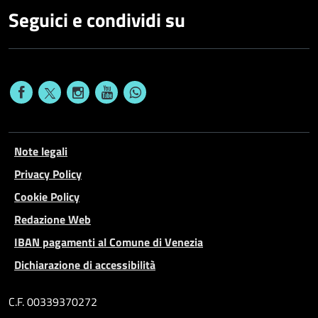
Seguici e condividi su
Note legali
Privacy Policy
Cookie Policy
Redazione Web
IBAN pagamenti al Comune di Venezia
Dichiarazione di accessibilità
C.F. 00339370272