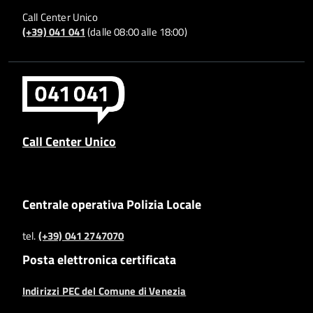
Call Center Unico
(+39) 041 041
(dalle 08:00 alle 18:00)
Call Center Unico
Centrale operativa Polizia Locale
tel.
(+39) 041 2747070
Posta elettronica certificata
Indirizzi PEC del Comune di Venezia