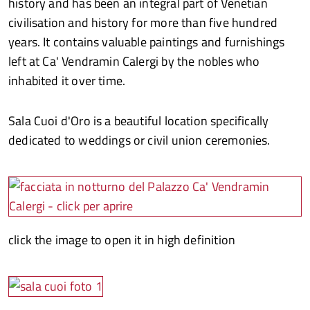
history and has been an integral part of Venetian
civilisation and history for more than five hundred
years. It contains valuable paintings and furnishings
left at Ca' Vendramin Calergi by the nobles who
inhabited it over time.
Sala Cuoi d'Oro is a beautiful location specifically
dedicated to weddings or civil union ceremonies.
click the image to open it in high definition