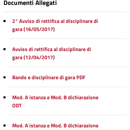
Documenti Allegati
2° Avviso di rettifica al disciplinare di
gara (16/05/2017)
Avviso di rettifica al disciplinare di
gara (12/04/2017)
Bando e disciplinare di gara PDF
Mod. A istanza e Mod. B dichiarazione
ODT
Mod. A istanza e Mod. B dichiarazione