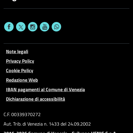
Note legali
Privacy Policy
Cookie Policy
Redazione Web
IBAN pagamenti al Comune di Venezia
Dichiarazione di accessibilità
C.F. 00339370272
Aut. Trib. di Venezia n. 1433 del 24.09.2002