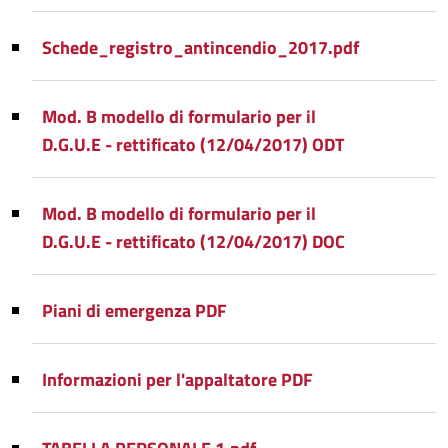
Schede_registro_antincendio_2017.pdf
Mod. B modello di formulario per il
D.G.U.E - rettificato (12/04/2017) ODT
Mod. B modello di formulario per il
D.G.U.E - rettificato (12/04/2017) DOC
Piani di emergenza PDF
Informazioni per l'appaltatore PDF