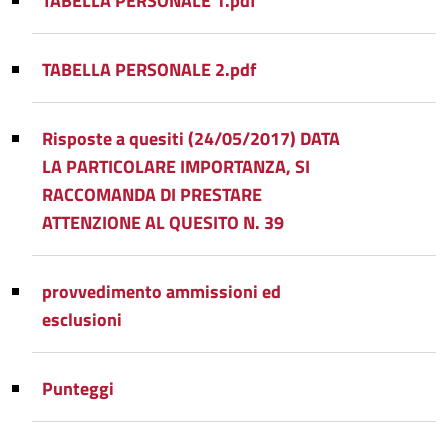
TABELLA PERSONALE 1.pdf
TABELLA PERSONALE 2.pdf
Risposte a quesiti (24/05/2017) DATA
LA PARTICOLARE IMPORTANZA, SI
RACCOMANDA DI PRESTARE
ATTENZIONE AL QUESITO N. 39
provvedimento ammissioni ed
esclusioni
Punteggi