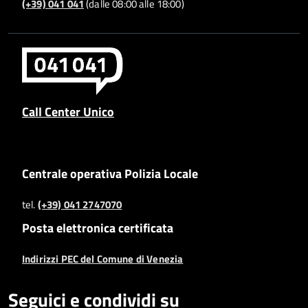
(+39) 041 041
(dalle 08:00 alle 18:00)
Call Center Unico
Centrale operativa Polizia Locale
tel.
(+39) 041 2747070
Posta elettronica certificata
Indirizzi PEC del Comune di Venezia
Seguici e condividi su