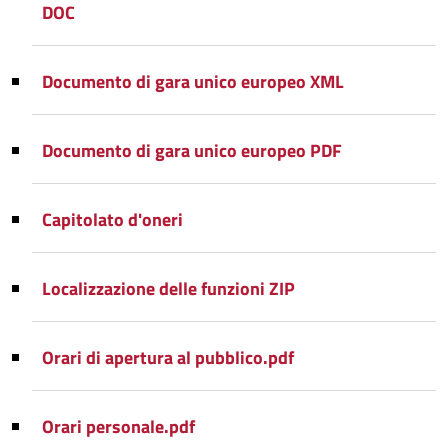
DOC
Documento di gara unico europeo XML
Documento di gara unico europeo PDF
Capitolato d'oneri
Localizzazione delle funzioni ZIP
Orari di apertura al pubblico.pdf
Orari personale.pdf