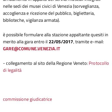
nelle sedi dei musei civici di Venezia (sorveglianza,
accoglienza e ricezione del pubblico, biglietteria,
biblioteche, vigilanza armata).
è possibile formulare alla stazione appaltante quesiti in
merito alla gara entro il
22/05/2017
, tramite e-mail:
GARE@COMUNE.VENEZIA.IT
- collegamento al sito della Regione Veneto:
Protocollo
di legalità
commissione giudicatrice