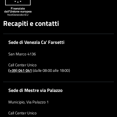
Recapiti e contatti
Sede di Venezia Ca' Farsetti
San Marco 4136
Call Center Unico
(+39) 041 041
(dalle 08:00 alle 18:00)
Sede di Mestre via Palazzo
Municipio, Via Palazzo 1
Call Center Unico