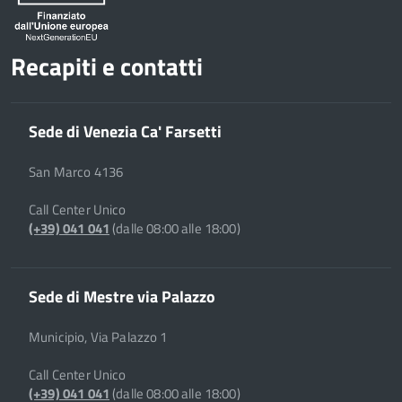
Recapiti e contatti
Sede di Venezia Ca' Farsetti
San Marco 4136
Call Center Unico
(+39) 041 041
(dalle 08:00 alle 18:00)
Sede di Mestre via Palazzo
Municipio, Via Palazzo 1
Call Center Unico
(+39) 041 041
(dalle 08:00 alle 18:00)