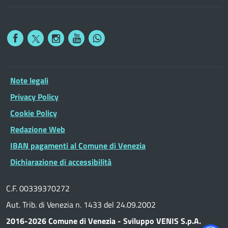
Note legali
Privacy Policy
Cookie Policy
Redazione Web
IBAN pagamenti al Comune di Venezia
Dichiarazione di accessibilità
C.F. 00339370272
Aut. Trib. di Venezia n. 1433 del 24.09.2002
2016-2026 Comune di Venezia - Sviluppo VENIS S.p.A.