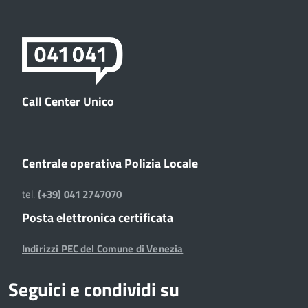
Call Center Unico
Centrale operativa Polizia Locale
tel.
(+39) 041 2747070
Posta elettronica certificata
Indirizzi PEC del Comune di Venezia
Seguici e condividi su