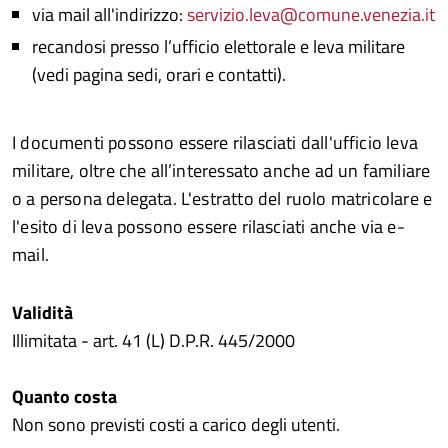
via mail all'indirizzo:
servizio.leva@comune.venezia.it
recandosi presso l’ufficio elettorale e leva militare
(vedi pagina sedi, orari e contatti).
I documenti possono essere rilasciati dall'ufficio leva
militare, oltre che all’interessato anche ad un familiare
o a persona delegata. L'estratto del ruolo matricolare e
l'esito di leva possono essere rilasciati anche via e-
mail.
Validità
Illimitata - art. 41 (L) D.P.R. 445/2000
Quanto costa
Non sono previsti costi a carico degli utenti.