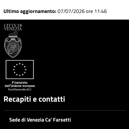
Ultimo aggiornamento:
07/07/2026 ore 11:46
Recapiti e contatti
Sede di Venezia Ca' Farsetti