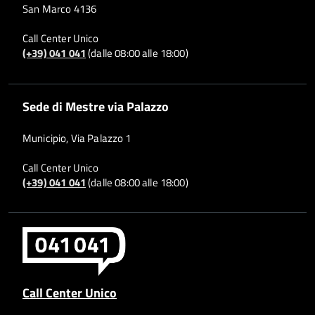
San Marco 4136
Call Center Unico
(+39) 041 041
(dalle 08:00 alle 18:00)
Sede di Mestre via Palazzo
Municipio, Via Palazzo 1
Call Center Unico
(+39) 041 041
(dalle 08:00 alle 18:00)
Call Center Unico