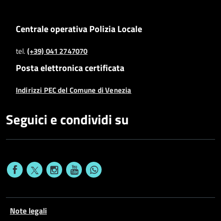
Centrale operativa Polizia Locale
tel.
(+39) 041 2747070
Posta elettronica certificata
Indirizzi PEC del Comune di Venezia
Seguici e condividi su
Note legali