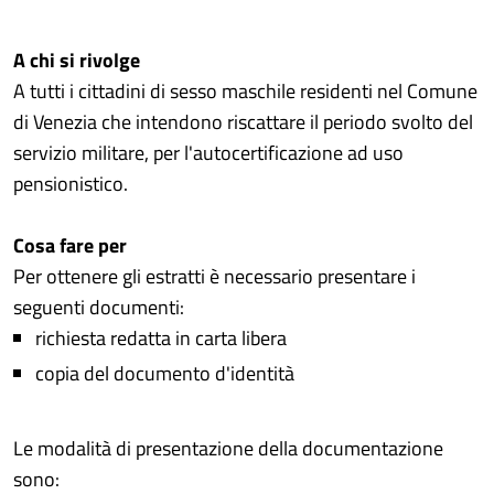
A chi si rivolge
A tutti i cittadini di sesso maschile residenti nel Comune
di Venezia che intendono riscattare il periodo svolto del
servizio militare, per l'autocertificazione ad uso
pensionistico.
Cosa fare per
Per ottenere gli estratti è necessario presentare i
seguenti documenti:
richiesta redatta in carta libera
copia del documento d'identità
Le modalità di presentazione della documentazione
sono: