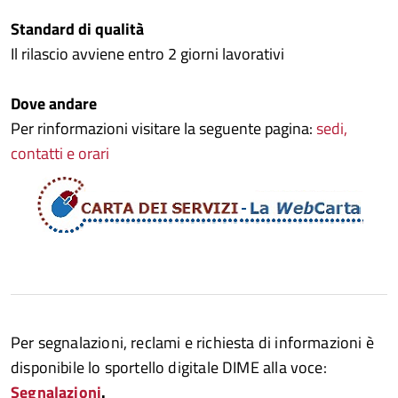
Standard di qualità
Il
rilascio avviene entro 2 giorni lavorativi
Dove andare
Per rinformazioni visitare la seguente pagina:
sedi,
contatti e orari
Per segnalazioni, reclami e richiesta di informazioni è
disponibile lo sportello digitale DIME alla voce:
Segnalazioni
.