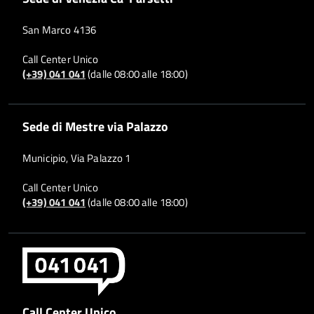
San Marco 4136
Call Center Unico
(+39) 041 041
(dalle 08:00 alle 18:00)
Sede di Mestre via Palazzo
Municipio, Via Palazzo 1
Call Center Unico
(+39) 041 041
(dalle 08:00 alle 18:00)
Call Center Unico