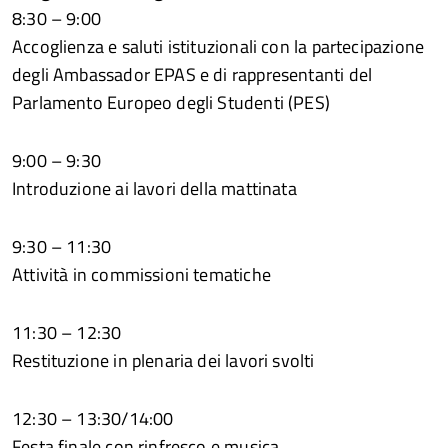
8:30 – 9:00
Accoglienza e saluti istituzionali con la partecipazione
degli Ambassador EPAS e di rappresentanti del
Parlamento Europeo degli Studenti (PES)
9:00 – 9:30
Introduzione ai lavori della mattinata
9:30 – 11:30
Attività in commissioni tematiche
11:30 – 12:30
Restituzione in plenaria dei lavori svolti
12:30 – 13:30/14:00
Festa finale con rinfresco e musica