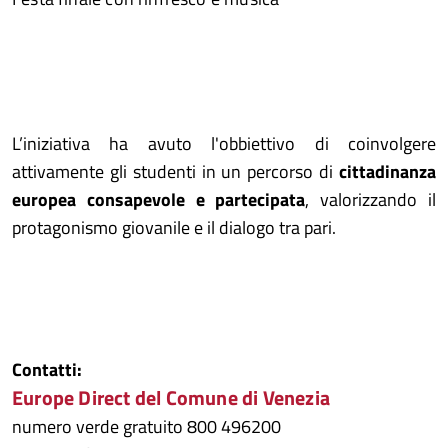
L’iniziativa ha avuto l'obbiettivo di coinvolgere
attivamente gli studenti in un percorso di
cittadinanza
europea consapevole e partecipata
, valorizzando il
protagonismo giovanile e il dialogo tra pari.
Contatti:
Europe Direct del Comune di Venezia
numero verde gratuito 800 496200