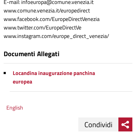
E-mail: infoeuropa@comune.venezia.it
www.comune.venezia.it/europedirect
www.facebook.com/EuropeDirectVenezia
www.twitter.com/EuropeDirectVe
www.instagram.com/europe_direct_venezia/
Documenti Allegati
Locandina inaugurazione panchina
europea
English
Condividi