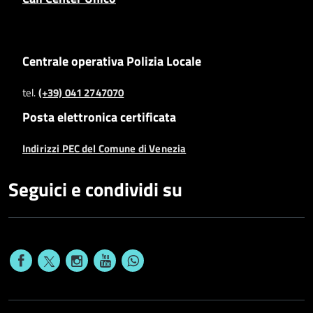
Centrale operativa Polizia Locale
tel.
(+39) 041 2747070
Posta elettronica certificata
Indirizzi PEC del Comune di Venezia
Seguici e condividi su