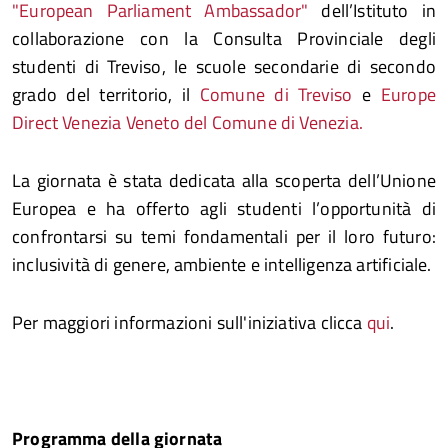
"European Parliament Ambassador"
dell’Istituto in
collaborazione con la Consulta Provinciale degli
studenti di Treviso, le scuole secondarie di secondo
grado del territorio, il
Comune di Treviso
e
Europe
Direct Venezia Veneto del Comune di Venezia.
La giornata è stata dedicata alla scoperta dell’Unione
Europea e ha offerto agli studenti l’opportunità di
confrontarsi su temi fondamentali per il loro futuro:
inclusività di genere, ambiente e intelligenza artificiale.
Per maggiori informazioni sull'iniziativa clicca
qui
.
Programma della giornata