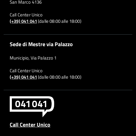
San Marco 4136
Call Center Unico
(+39) 041 041
(dalle 08:00 alle 18:00)
Sede di Mestre via Palazzo
Municipio, Via Palazzo 1
Call Center Unico
(+39) 041 041
(dalle 08:00 alle 18:00)
Call Center Unico