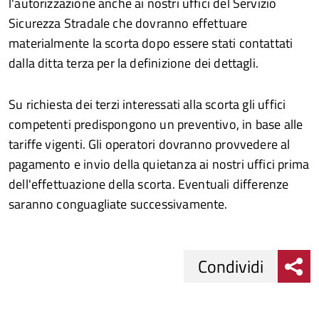
l'autorizzazione anche ai nostri uffici del Servizio
Sicurezza Stradale che dovranno effettuare
materialmente la scorta dopo essere stati contattati
dalla ditta terza per la definizione dei dettagli.
Su richiesta dei terzi interessati alla scorta gli uffici
competenti predispongono un preventivo, in base alle
tariffe vigenti. Gli operatori dovranno provvedere al
pagamento e invio della quietanza ai nostri uffici prima
dell'effettuazione della scorta. Eventuali differenze
saranno conguagliate successivamente.
Condividi
Condividi