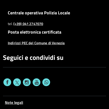
Centrale operativa Polizia Locale
tel.
(+39) 041 2747070
Posta elettronica certificata
Indirizzi PEC del Comune di Venezia
Seguici e condividi su
Note legali