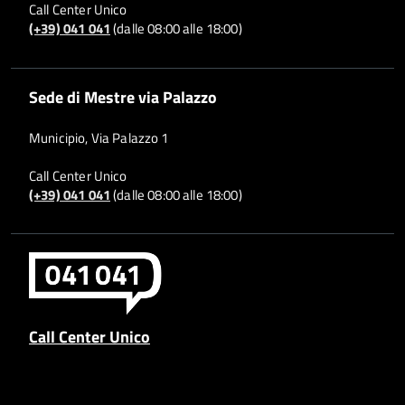
Call Center Unico
(+39) 041 041
(dalle 08:00 alle 18:00)
Sede di Mestre via Palazzo
Municipio, Via Palazzo 1
Call Center Unico
(+39) 041 041
(dalle 08:00 alle 18:00)
Call Center Unico