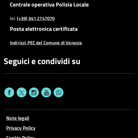
Centrale operativa Polizia Locale
tel.
(+39) 041 2747070
Posta elettronica certificata
Indirizzi PEC del Comune di Venezia
Seguici e condividi su
Note legali
Privacy Policy
Cookie Policy