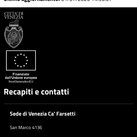
Recapiti e contatti
Sede di Venezia Ca' Farsetti
San Marco 4136