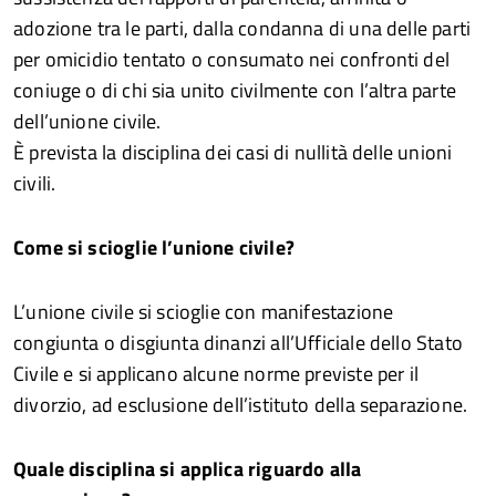
adozione tra le parti, dalla condanna di una delle parti
per omicidio tentato o consumato nei confronti del
coniuge o di chi sia unito civilmente con l’altra parte
dell’unione civile.
È prevista la disciplina dei casi di nullità delle unioni
civili.
Come si scioglie l’unione civile?
L’unione civile si scioglie con manifestazione
congiunta o disgiunta dinanzi all’Ufficiale dello Stato
Civile e si applicano alcune norme previste per il
divorzio, ad esclusione dell’istituto della separazione.
Quale disciplina si applica riguardo alla