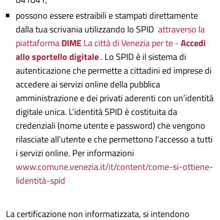
possono essere estraibili e stampati direttamente
dalla tua scrivania utilizzando lo SPID
attraverso la
piattaforma
DIME
La città di Venezia per te -
Accedi
allo sportello digitale
. Lo SPID è il sistema di
autenticazione che permette a cittadini ed imprese di
accedere ai servizi online della pubblica
amministrazione e dei privati aderenti con un’identità
digitale unica. L’identità SPID è costituita da
credenziali (nome utente e password) che vengono
rilasciate all’utente e che permettono l’accesso a tutti
i servizi online. Per informazioni
www.comune.venezia.it/it/content/come-si-ottiene-
lidentità-spid
La certificazione non informatizzata, si intendono