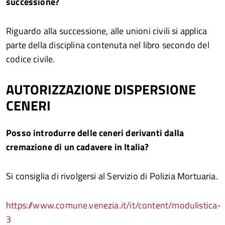
successione?
Riguardo alla successione, alle unioni civili si applica
parte della disciplina contenuta nel libro secondo del
codice civile.
AUTORIZZAZIONE DISPERSIONE
CENERI
Posso introdurre delle ceneri derivanti dalla
cremazione di un cadavere in Italia?
Si consiglia di rivolgersi al Servizio di Polizia Mortuaria.
https://www.comune.venezia.it/it/content/modulistica-
3