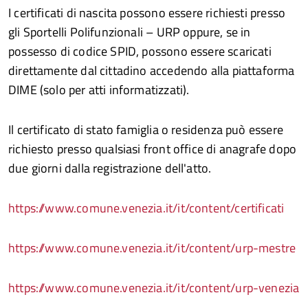
I certificati di nascita possono essere richiesti presso
gli Sportelli Polifunzionali – URP oppure, se in
possesso di codice SPID, possono essere scaricati
direttamente dal cittadino accedendo alla piattaforma
DIME (solo per atti informatizzati).
Il certificato di stato famiglia o residenza può essere
richiesto presso qualsiasi front office di anagrafe dopo
due giorni dalla registrazione dell'atto.
https://www.comune.venezia.it/it/content/certificati
https://www.comune.venezia.it/it/content/urp-mestre
https://www.comune.venezia.it/it/content/urp-venezia