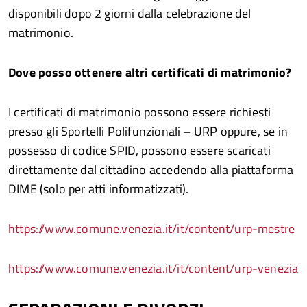
disponibili dopo 2 giorni dalla celebrazione del
matrimonio.
Dove posso ottenere altri certificati di matrimonio?
I certificati di matrimonio possono essere richiesti
presso gli Sportelli Polifunzionali – URP oppure, se in
possesso di codice SPID, possono essere scaricati
direttamente dal cittadino accedendo alla piattaforma
DIME (solo per atti informatizzati).
https://www.comune.venezia.it/it/content/urp-mestre
https://www.comune.venezia.it/it/content/urp-venezia