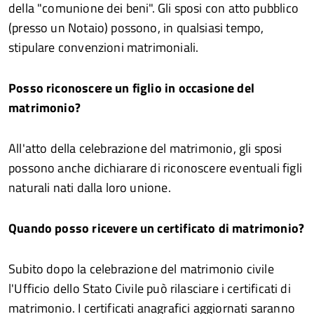
della "comunione dei beni". Gli sposi con atto pubblico
(presso un Notaio) possono, in qualsiasi tempo,
stipulare convenzioni matrimoniali.
Posso riconoscere un figlio in occasione del
matrimonio?
All'atto della celebrazione del matrimonio, gli sposi
possono anche dichiarare di riconoscere eventuali figli
naturali nati dalla loro unione.
Quando posso ricevere un certificato di matrimonio?
Subito dopo la celebrazione del matrimonio civile
l'Ufficio dello Stato Civile può rilasciare i certificati di
matrimonio. I certificati anagrafici aggiornati saranno