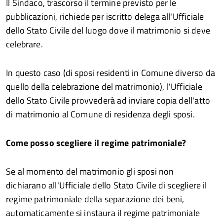
Il Sindaco, trascorso il termine previsto per le
pubblicazioni, richiede per iscritto delega all'Ufficiale
dello Stato Civile del luogo dove il matrimonio si deve
celebrare.
In questo caso (di sposi residenti in Comune diverso da
quello della celebrazione del matrimonio), l'Ufficiale
dello Stato Civile provvederà ad inviare copia dell'atto
di matrimonio al Comune di residenza degli sposi.
Come posso scegliere il regime patrimoniale?
Se al momento del matrimonio gli sposi non
dichiarano all'Ufficiale dello Stato Civile di scegliere il
regime patrimoniale della separazione dei beni,
automaticamente si instaura il regime patrimoniale