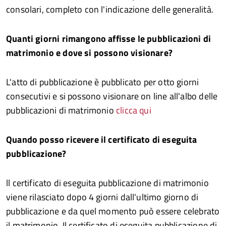
consolari, completo con l'indicazione delle generalità.
Quanti giorni rimangono affisse le pubblicazioni di
matrimonio e dove si possono visionare?
L'atto di pubblicazione è pubblicato per otto giorni
consecutivi e si possono visionare on line all'albo delle
pubblicazioni di matrimonio
clicca qui
Quando posso ricevere il certificato di eseguita
pubblicazione?
ll certificato di eseguita pubblicazione di matrimonio
viene rilasciato dopo 4 giorni dall'ultimo giorno di
pubblicazione e da quel momento può essere celebrato
il matrimonio. Il certificato di eseguita pubblicazione di