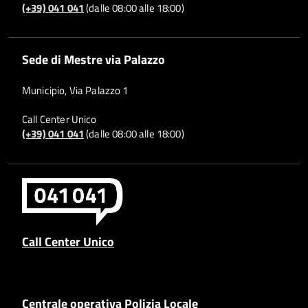
(+39) 041 041
(dalle 08:00 alle 18:00)
Sede di Mestre via Palazzo
Municipio, Via Palazzo 1
Call Center Unico
(+39) 041 041
(dalle 08:00 alle 18:00)
Call Center Unico
Centrale operativa Polizia Locale