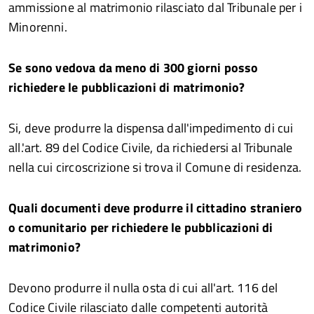
ammissione al matrimonio rilasciato dal Tribunale per i
Minorenni.
Se sono vedova da meno di 300 giorni posso
richiedere le pubblicazioni di matrimonio?
Si, deve produrre la dispensa dall'impedimento di cui
all.'art. 89 del Codice Civile, da richiedersi al Tribunale
nella cui circoscrizione si trova il Comune di residenza.
Quali documenti deve produrre il cittadino straniero
o comunitario per richiedere le pubblicazioni di
matrimonio?
Devono produrre il nulla osta di cui all'art. 116 del
Codice Civile rilasciato dalle competenti autorità