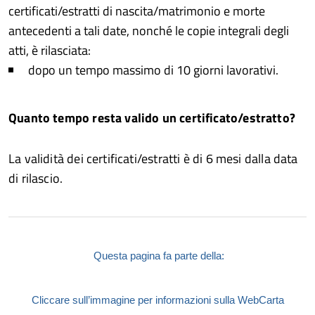
certificati/estratti di nascita/matrimonio e morte
antecedenti a tali date, nonché le copie integrali degli
atti, è rilasciata:
dopo un tempo massimo di 10 giorni lavorativi.
Quanto tempo resta valido un certificato/estratto?
La validità dei certificati/estratti è di 6 mesi dalla data
di rilascio.
Questa pagina fa parte della:
Cliccare sull’immagine per informazioni sulla WebCarta