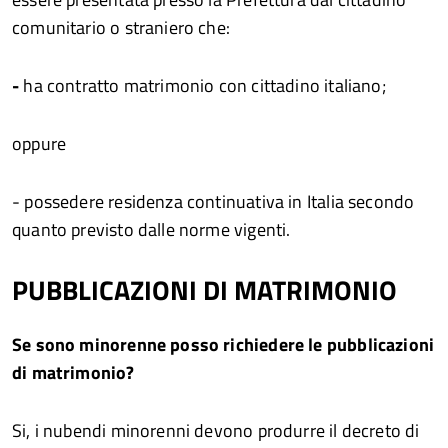
comunitario o straniero che:
-
ha contratto matrimonio con cittadino italiano;
oppure
- possedere residenza continuativa in Italia secondo
quanto previsto dalle norme vigenti.
PUBBLICAZIONI DI MATRIMONIO
Se sono minorenne posso richiedere le pubblicazioni
di matrimonio?
Si, i nubendi minorenni devono produrre il decreto di