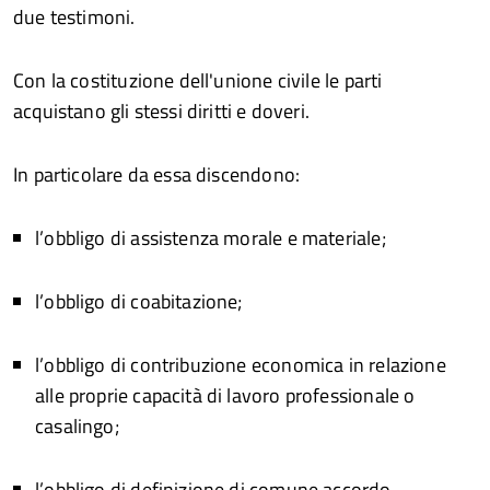
due testimoni.
Con la costituzione dell'unione civile le parti
acquistano gli stessi diritti e doveri.
In particolare da essa discendono:
l’obbligo di assistenza morale e materiale;
l’obbligo di coabitazione;
l’obbligo di contribuzione economica in relazione
alle proprie capacità di lavoro professionale o
casalingo;
l’obbligo di definizione di comune accordo