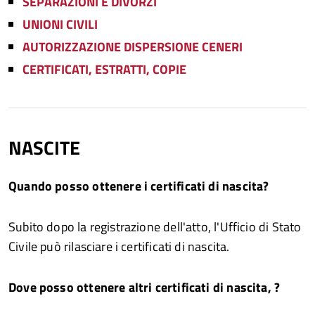
SEPARAZIONI E DIVORZI
UNIONI CIVILI
AUTORIZZAZIONE DISPERSIONE CENERI
CERTIFICATI, ESTRATTI, COPIE
NASCITE
Quando posso ottenere i certificati di nascita?
Subito dopo la registrazione dell'atto, l'Ufficio di Stato
Civile può rilasciare i certificati di nascita.
Dove posso ottenere altri certificati di nascita, ?