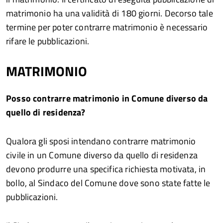
matrimonio ha una validità di 180 giorni. Decorso tale
termine per poter contrarre matrimonio è necessario
rifare le pubblicazioni.
MATRIMONIO
Posso contrarre matrimonio in Comune diverso da
quello di residenza?
Qualora gli sposi intendano contrarre matrimonio
civile in un Comune diverso da quello di residenza
devono produrre una specifica richiesta motivata, in
bollo, al Sindaco del Comune dove sono state fatte le
pubblicazioni.