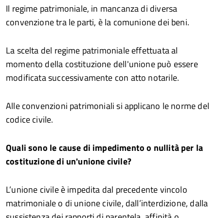
Il regime patrimoniale, in mancanza di diversa
convenzione tra le parti, è la comunione dei beni.
La scelta del regime patrimoniale effettuata al
momento della costituzione dell'unione può essere
modificata successivamente con atto notarile.
Alle convenzioni patrimoniali si applicano le norme del
codice civile.
Quali sono le cause di impedimento o nullità per la
costituzione di un'unione civile?
L’unione civile è impedita dal precedente vincolo
matrimoniale o di unione civile, dall’interdizione, dalla
sussistenza dei rapporti di parentela, affinità o