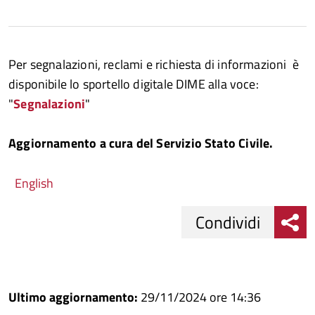
Per segnalazioni, reclami e richiesta di informazioni è
disponibile lo sportello digitale DIME alla voce:
"
Segnalazioni
"
Aggiornamento a cura del Servizio Stato Civile.
English
Condividi
Condividi
Condividi
su
Ultimo aggiornamento:
29/11/2024 ore 14:36