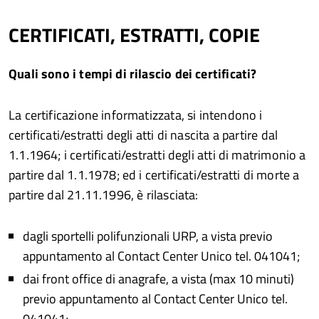
CERTIFICATI, ESTRATTI, COPIE
Quali sono i tempi di rilascio dei certificati?
La certificazione informatizzata, si intendono i
certificati/estratti degli atti di nascita a partire dal
1.1.1964; i certificati/estratti degli atti di matrimonio a
partire dal 1.1.1978; ed i certificati/estratti di morte a
partire dal 21.11.1996, è rilasciata:
dagli sportelli polifunzionali URP, a vista previo
appuntamento al Contact Center Unico tel. 041041;
dai front office di anagrafe, a vista (max 10 minuti)
previo appuntamento al Contact Center Unico tel.
041041;