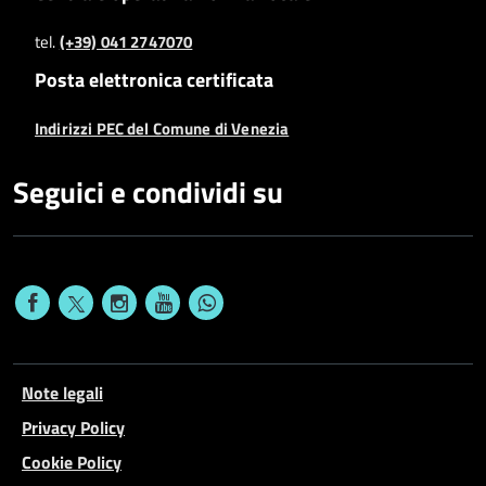
tel.
(+39) 041 2747070
Posta elettronica certificata
Indirizzi PEC del Comune di Venezia
Seguici e condividi su
Note legali
Privacy Policy
Cookie Policy