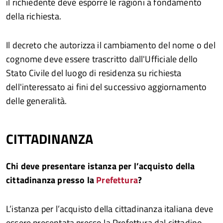
il richiedente deve esporre le ragioni a fondamento
della richiesta.
Il decreto che autorizza il cambiamento del nome o del
cognome deve essere trascritto dall'Ufficiale dello
Stato Civile del luogo di residenza su richiesta
dell'interessato ai fini del successivo aggiornamento
delle generalità.
CITTADINANZA
Chi deve presentare istanza per l’acquisto della
cittadinanza presso la
Prefettura
?
L’istanza per l’acquisto della cittadinanza italiana deve
essere presentata presso la Prefettura dal cittadino