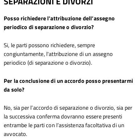
SEPARAZIONI E DIVORZI
Posso richiedere l’attribuzione dell’assegno
periodico di separazione o divorzio?
Si, le parti possono richiedere, sempre
congiuntamente, l'attribuzione di un assegno
periodico (di separazione o divorzio).
Per la conclusione di un accordo posso presentarmi
da solo?
No, sia per l’accordo di separazione o divorzio, sia per
la successiva conferma dovranno essere presenti
entrambe le parti con l’assistenza facoltativa di un
avvocato.