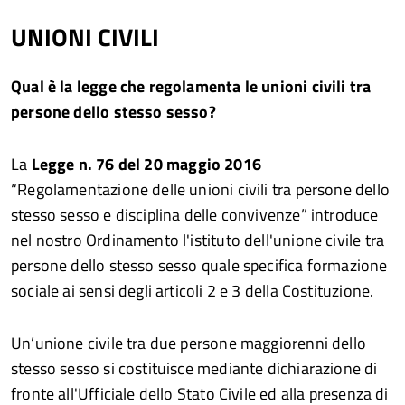
UNIONI CIVILI
Qual è la legge che regolamenta le unioni civili tra
persone dello stesso sesso?
La
Legge n. 76 del 20 maggio 2016
“Regolamentazione delle unioni civili tra persone dello
stesso sesso e disciplina delle convivenze” introduce
nel nostro Ordinamento l'istituto dell'unione civile tra
persone dello stesso sesso quale specifica formazione
sociale ai sensi degli articoli 2 e 3 della Costituzione.
Un’unione civile tra due persone maggiorenni dello
stesso sesso si costituisce mediante dichiarazione di
fronte all'Ufficiale dello Stato Civile ed alla presenza di