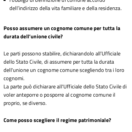
dell’indirizzo della vita familiare e della residenza.
Posso assumere un cognome comune per tutta la
durata dell’unione civile?
Le parti possono stabilire, dichiarandolo all’Ufficiale
dello Stato Civile, di assumere per tutta la durata
dell'unione un cognome comune scegliendo tra i loro
cognomi.
La parte può dichiarare all'Ufficiale dello Stato Civile di
voler anteporre o posporre al cognome comune il
proprio, se diverso.
Come posso scegliere il regime patrimoniale?