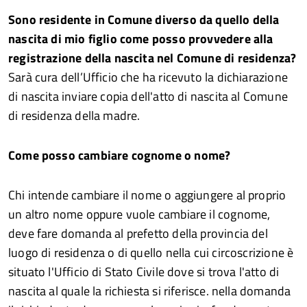
Sono residente in Comune diverso da quello della
nascita di mio figlio come posso provvedere alla
registrazione della nascita nel Comune di residenza?
Sarà cura dell’Ufficio che ha ricevuto la dichiarazione
di nascita inviare copia dell'atto di nascita al Comune
di residenza della madre.
Come posso cambiare cognome o nome?
Chi intende cambiare il nome o aggiungere al proprio
un altro nome oppure vuole cambiare il cognome,
deve fare domanda al prefetto della provincia del
luogo di residenza o di quello nella cui circoscrizione è
situato l'Ufficio di Stato Civile dove si trova l'atto di
nascita al quale la richiesta si riferisce. nella domanda