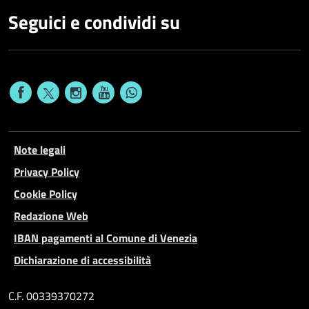
Seguici e condividi su
Note legali
Privacy Policy
Cookie Policy
Redazione Web
IBAN pagamenti al Comune di Venezia
Dichiarazione di accessibilità
C.F. 00339370272