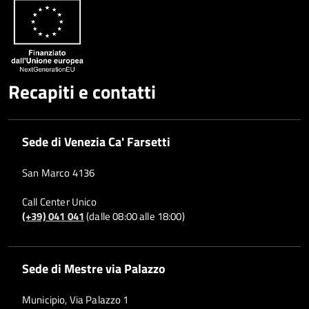
Whatsapp
Plus
Recapiti e contatti
Sede di Venezia Ca' Farsetti
San Marco 4136
Call Center Unico
(+39) 041 041
(dalle 08:00 alle 18:00)
Sede di Mestre via Palazzo
Municipio, Via Palazzo 1