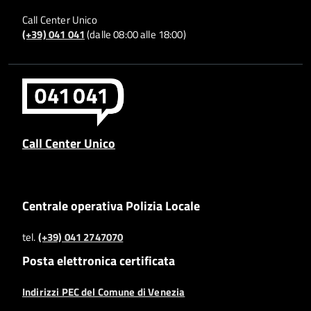
Call Center Unico
(+39) 041 041
(dalle 08:00 alle 18:00)
Call Center Unico
Centrale operativa Polizia Locale
tel.
(+39) 041 2747070
Posta elettronica certificata
Indirizzi PEC del Comune di Venezia