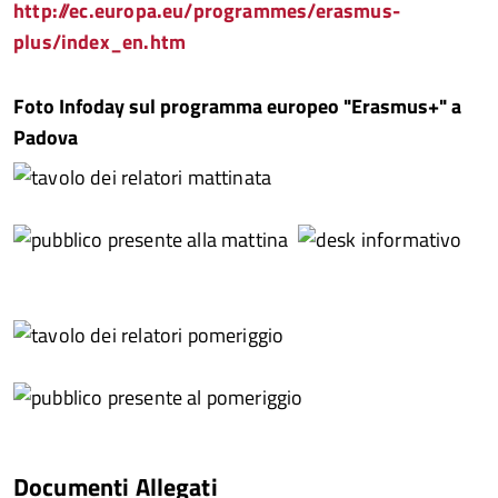
http://ec.europa.eu/programmes/erasmus-
plus/index_en.htm
Foto Infoday sul programma europeo "Erasmus+" a
Padova
Documenti Allegati