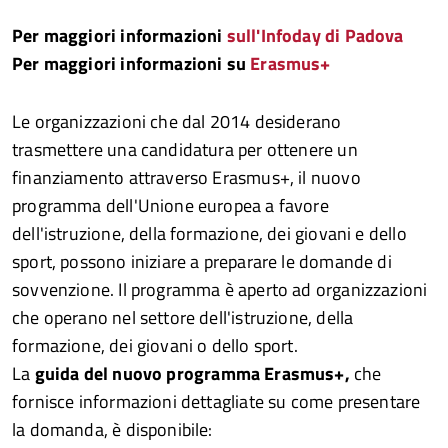
Per maggiori informazioni
sull'Infoday di Padova
Per maggiori informazioni su
Erasmus+
Le organizzazioni che dal 2014 desiderano
trasmettere una candidatura per ottenere un
finanziamento attraverso Erasmus+, il nuovo
programma dell'Unione europea a favore
dell'istruzione, della formazione, dei giovani e dello
sport, possono iniziare a preparare le domande di
sovvenzione. Il programma è aperto ad organizzazioni
che operano nel settore dell'istruzione, della
formazione, dei giovani o dello sport.
La
guida del nuovo programma Erasmus+,
che
fornisce informazioni dettagliate su come presentare
la domanda, è disponibile: