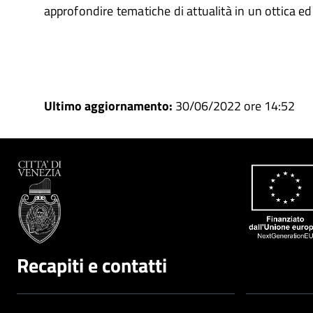
approfondire tematiche di attualità in un ottica ed
Ultimo aggiornamento:
30/06/2022 ore 14:52
Recapiti e contatti