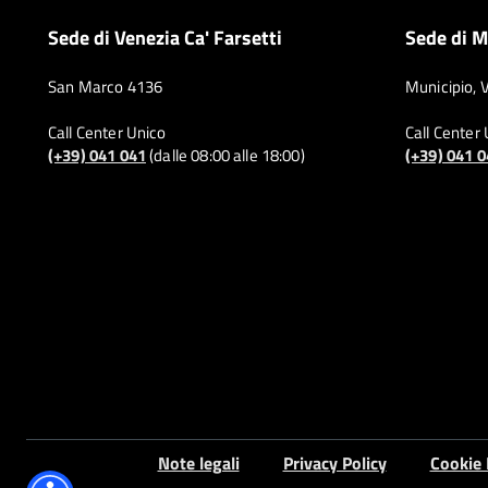
Sede di Venezia Ca' Farsetti
Sede di M
San Marco 4136
Municipio, 
Call Center Unico
Call Center
(+39) 041 041
(dalle 08:00 alle 18:00)
(+39) 041 
Note legali
Privacy Policy
Cookie 