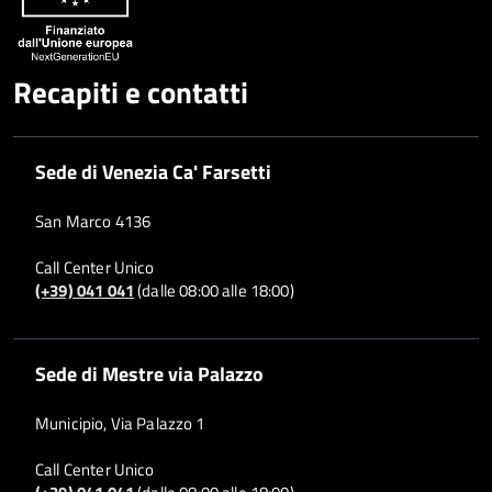
Recapiti e contatti
Sede di Venezia Ca' Farsetti
San Marco 4136
Call Center Unico
(+39) 041 041
(dalle 08:00 alle 18:00)
Sede di Mestre via Palazzo
Municipio, Via Palazzo 1
Call Center Unico