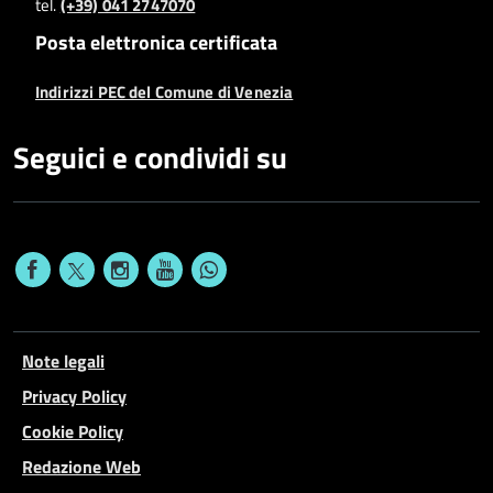
tel.
(+39) 041 2747070
Posta elettronica certificata
Indirizzi PEC del Comune di Venezia
Seguici e condividi su
Note legali
Privacy Policy
Cookie Policy
Redazione Web