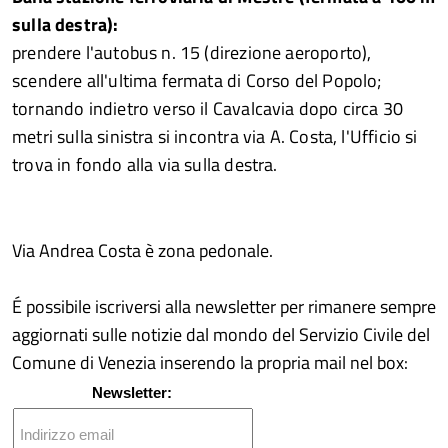
sulla destra):
prendere l'autobus n. 15 (direzione aeroporto),
scendere all'ultima fermata di Corso del Popolo;
tornando indietro verso il Cavalcavia dopo circa 30
metri sulla sinistra si incontra via A. Costa, l'Ufficio si
trova in fondo alla via sulla destra.
Via Andrea Costa è zona pedonale.
É possibile iscriversi alla newsletter per rimanere sempre
aggiornati sulle notizie dal mondo del Servizio Civile del
Comune di Venezia inserendo la propria mail nel box:
Newsletter: