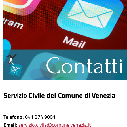
Servizio Civile del Comune di Venezia
Telefono:
041 274 9001
Email:
servizio.civile@comune.venezia.it