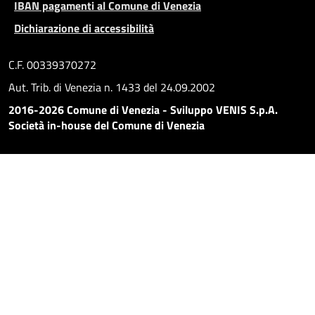
IBAN pagamenti al Comune di Venezia
Dichiarazione di accessibilità
C.F. 00339370272
Aut. Trib. di Venezia n. 1433 del 24.09.2002
2016-2026 Comune di Venezia - Sviluppo VENIS S.p.A.
Società in-house del Comune di Venezia