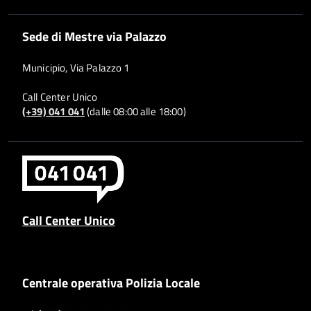
Sede di Mestre via Palazzo
Municipio, Via Palazzo 1
Call Center Unico
(+39) 041 041
(dalle 08:00 alle 18:00)
Call Center Unico
Centrale operativa Polizia Locale