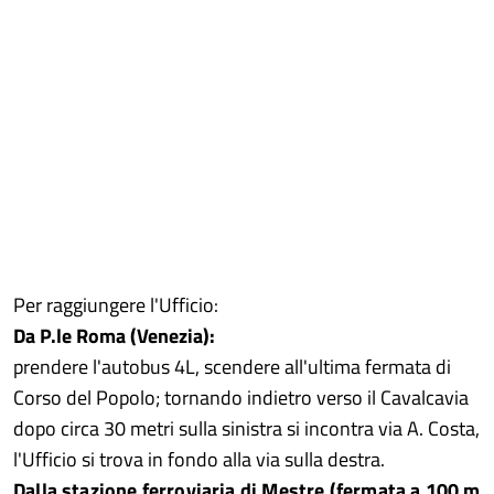
Per raggiungere l'Ufficio:
Da P.le Roma (Venezia):
prendere l'autobus 4L, scendere all'ultima fermata di
Corso del Popolo; tornando indietro verso il Cavalcavia
dopo circa 30 metri sulla sinistra si incontra via A. Costa,
l'Ufficio si trova in fondo alla via sulla destra.
Dalla stazione ferroviaria di Mestre (fermata a 100 m