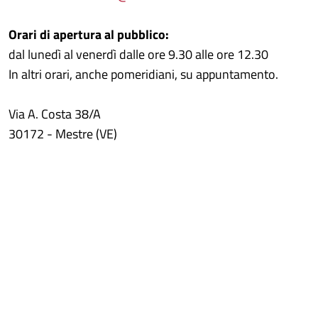
Orari di apertura al pubblico:
dal lunedì al venerdì dalle ore 9.30 alle ore 12.30
In altri orari, anche pomeridiani, su appuntamento.
Via A. Costa 38/A
30172 - Mestre (VE)