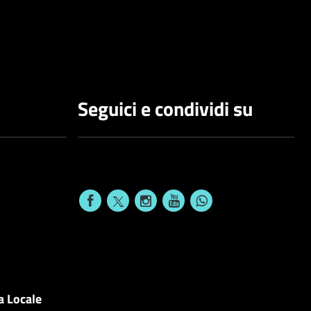
Seguici e condividi su
a Locale