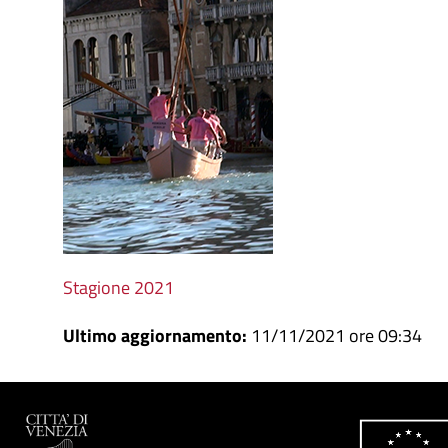
Stagione 2021
Ultimo aggiornamento:
11/11/2021 ore 09:34