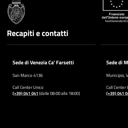
Recapiti e contatti
Sede di Venezia Ca' Farsetti
Sede di M
San Marco 4136
Municipio, 
Call Center Unico
Call Center
(+39) 041 041
(dalle 08:00 alle 18:00)
(+39) 041 