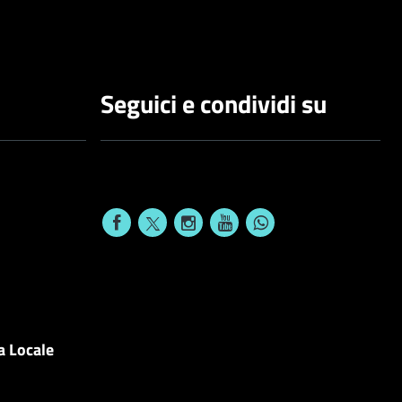
Seguici e condividi su
a Locale