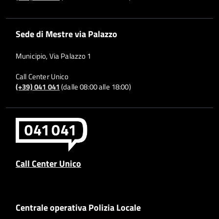
Sede di Mestre via Palazzo
Municipio, Via Palazzo 1
Call Center Unico
(+39) 041 041
(dalle 08:00 alle 18:00)
Call Center Unico
Centrale operativa Polizia Locale