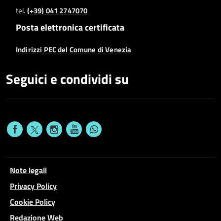
tel.
(+39) 041 2747070
Posta elettronica certificata
Indirizzi PEC del Comune di Venezia
Seguici e condividi su
Note legali
Privacy Policy
Cookie Policy
Redazione Web